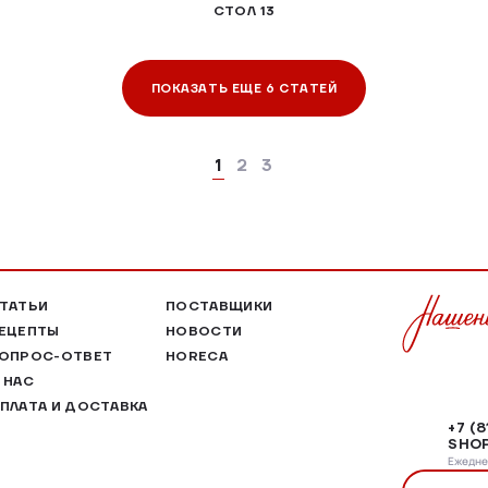
СТОЛ 13
ПОКАЗАТЬ ЕЩЕ 6 СТАТЕЙ
1
2
3
ТАТЬИ
ПОСТАВЩИКИ
ЕЦЕПТЫ
НОВОСТИ
ОПРОС-ОТВЕТ
HORECA
 НАС
ПЛАТА И ДОСТАВКА
+7 (
SHOP
Ежеднев