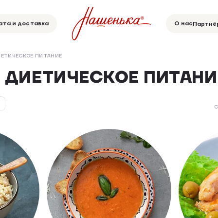
ата и доставка
О нас
Партнё
ИЕТИЧЕСКОЕ ПИТАНИЕ
- ДИЕТИЧЕСКОЕ ПИТАНИ
С