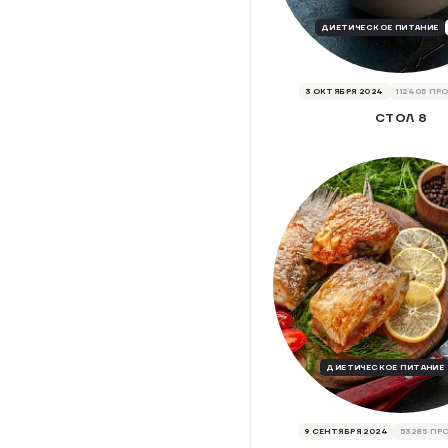
ДИЕТИЧЕСКОЕ ПИТАНИЕ
3 ОКТЯБРЯ 2024
112405 П
СТОЛ 8
ДИЕТИЧЕСКОЕ ПИТАНИЕ
9 СЕНТЯБРЯ 2024
53285 П