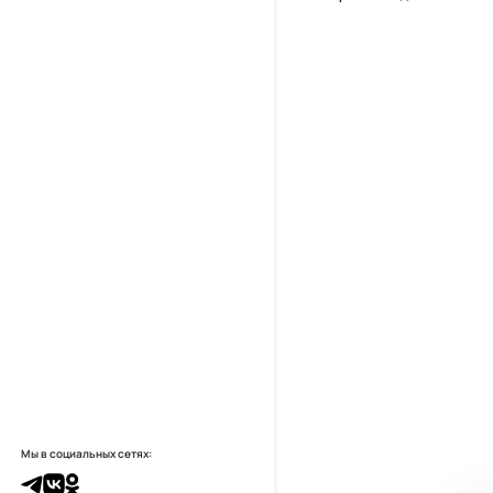
Мы в социальных сетях: