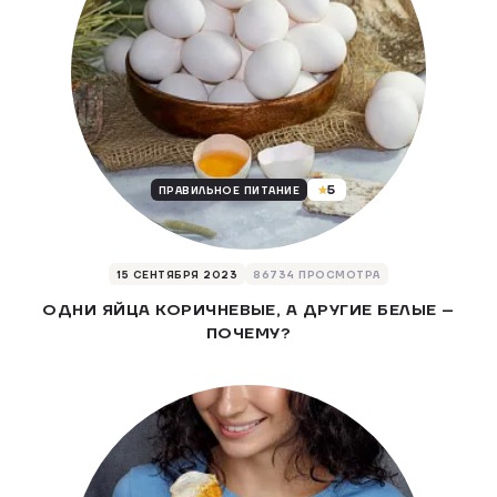
5
ПРАВИЛЬНОЕ ПИТАНИЕ
15 СЕНТЯБРЯ 2023
86734 ПРОСМОТРА
ОДНИ ЯЙЦА КОРИЧНЕВЫЕ, А ДРУГИЕ БЕЛЫЕ –
ПОЧЕМУ?