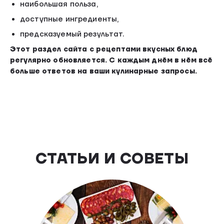
наибольшая польза,
доступные ингредиенты,
предсказуемый результат.
Этот раздел сайта с рецептами вкусных блюд
регулярно обновляется. С каждым днём в нём всё
больше ответов на ваши кулинарные запросы.
СТАТЬИ И СОВЕТЫ