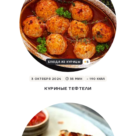
5
БЛЮДА ИЗ КУРИЦЫ
3 ОКТЯБРЯ 2024
35 МИН
~ 190 ККАЛ
КУРИНЫЕ ТЕФТЕЛИ