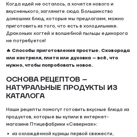
Когда идей не осталось, а хочется нового и
вкусненького, загляните сюда. Большинство
домашних блюд, которые мы предлагаем, можно
приготовить из того, что есть в холодильнике.
Драконьих когтей и волшебной пыльцы единорога
не потребуется!
🔥 Способы приготовления простые. Сковорода
или кастрюля, плита или духовка – всё, что
нужно, чтобы попробовать новое.
ОСНОВА РЕЦЕПТОВ –
НАТУРАЛЬНЫЕ ПРОДУКТЫ ИЗ
КАТАЛОГА
Наши рецепты помогут готовить вкусные блюда из
продуктов, которые вы купили в интернет-
магазине Птицефабрики «Северная»:
из охлаждённой курицы первой свежести,