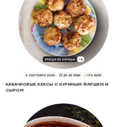
5
БЛЮДА ИЗ КУРИЦЫ
6 СЕНТЯБРЯ 2025
25-35 МИН
~ 170 ККАЛ
КАБАЧКОВЫЕ КЕКСЫ С КУРИНЫМ ФАРШЕМ И
СЫРОМ