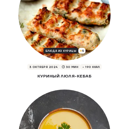
5
БЛЮДА ИЗ КУРИЦЫ
3 ОКТЯБРЯ 2024
30 МИН
~ 190 ККАЛ
КУРИНЫЙ ЛЮЛЯ-КЕБАБ