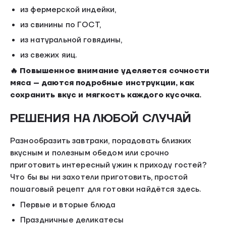
из фермерской индейки,
из свинины по ГОСТ,
из натуральной говядины,
из свежих яиц.
🔥 Повышенное внимание уделяется сочности
мяса – даются подробные инструкции, как
сохранить вкус и мягкость каждого кусочка.
РЕШЕНИЯ НА ЛЮБОЙ СЛУЧАЙ
Разнообразить завтраки, порадовать близких
вкусным и полезным обедом или срочно
приготовить интересный ужин к приходу гостей?
Что бы вы ни захотели приготовить, простой
пошаговый рецепт для готовки найдётся здесь.
Первые и вторые блюда
Праздничные деликатесы