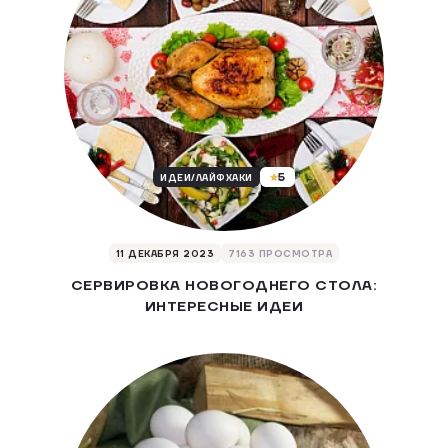
5
ИДЕИ/ЛАЙФХАКИ
11 ДЕКАБРЯ 2023
7163 ПРОСМОТРА
СЕРВИРОВКА НОВОГОДНЕГО СТОЛА:
ИНТЕРЕСНЫЕ ИДЕИ