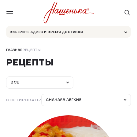
ВЫБЕРИТЕ АДРЕС И ВРЕМЯ ДОСТАВКИ
ГЛАВНАЯ
РЕЦЕПТЫ
РЕЦЕПТЫ
ВСЕ
СНАЧАЛА ЛЕГКИЕ
СОРТИРОВАТЬ: