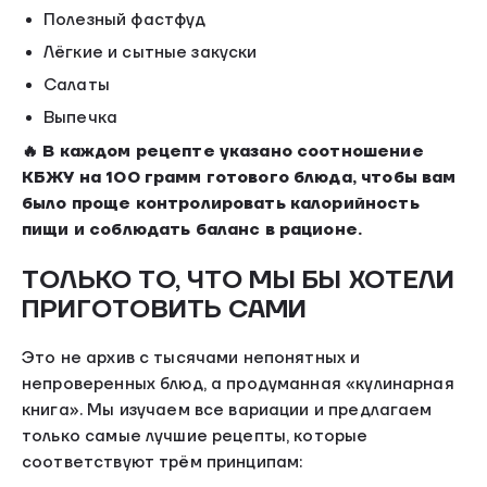
Полезный фастфуд
Лёгкие и сытные закуски
Салаты
Выпечка
🔥 В каждом рецепте указано соотношение
КБЖУ на 100 грамм готового блюда, чтобы вам
было проще контролировать калорийность
пищи и соблюдать баланс в рационе.
ТОЛЬКО ТО, ЧТО МЫ БЫ ХОТЕЛИ
ПРИГОТОВИТЬ САМИ
Это не архив с тысячами непонятных и
непроверенных блюд, а продуманная «кулинарная
книга». Мы изучаем все вариации и предлагаем
только самые лучшие рецепты, которые
соответствуют трём принципам: