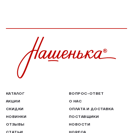
КАТАЛОГ
ВОПРОС-ОТВЕТ
АКЦИИ
О НАС
СКИДКИ
ОПЛАТА И ДОСТАВКА
НОВИНКИ
ПОСТАВЩИКИ
ОТЗЫВЫ
НОВОСТИ
СТАТЬИ
HORECA