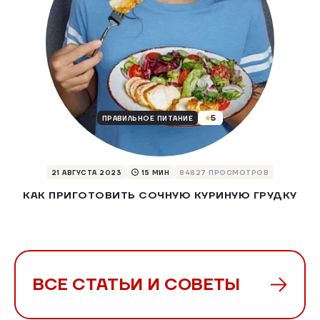
5
ПРАВИЛЬНОЕ ПИТАНИЕ
21 АВГУСТА 2023
15
МИН
84827 ПРОСМОТРОВ
КАК ПРИГОТОВИТЬ СОЧНУЮ КУРИНУЮ ГРУДКУ
ВСЕ СТАТЬИ И СОВЕТЫ