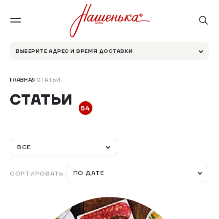
ВЫБЕРИТЕ АДРЕС И ВРЕМЯ ДОСТАВКИ
ГЛАВНАЯ
СТАТЬИ
СТАТЬИ
54
ВСЕ
ПО ДАТЕ
СОРТИРОВАТЬ: