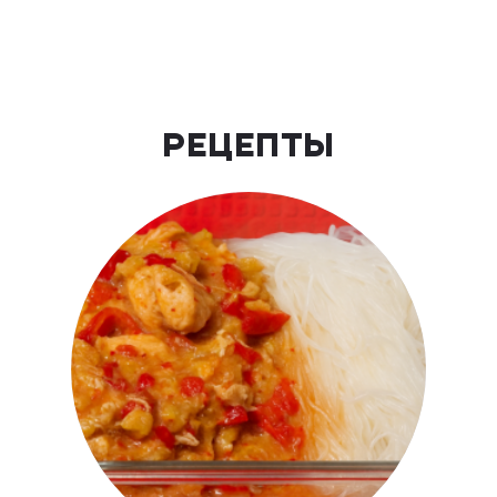
РЕЦЕПТЫ