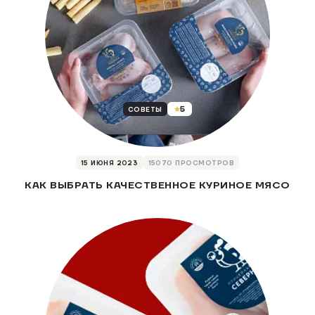
5
СОВЕТЫ
15 ИЮНЯ 2023
15070 ПРОСМОТРОВ
КАК ВЫБРАТЬ КАЧЕСТВЕННОЕ КУРИНОЕ МЯСО