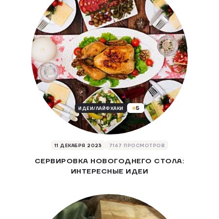
5
ИДЕИ/ЛАЙФХАКИ
11 ДЕКАБРЯ 2023
7167 ПРОСМОТРОВ
СЕРВИРОВКА НОВОГОДНЕГО СТОЛА:
ИНТЕРЕСНЫЕ ИДЕИ