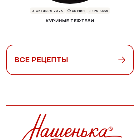
3 ОКТЯБРЯ 2024
35 МИН
~ 190 ККАЛ
КУРИНЫЕ ТЕФТЕЛИ
ВСЕ РЕЦЕПТЫ