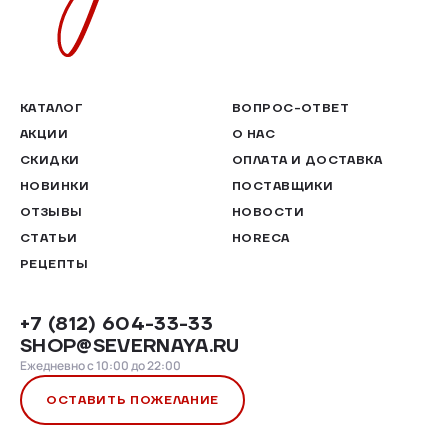
КАТАЛОГ
ВОПРОС-ОТВЕТ
АКЦИИ
О НАС
СКИДКИ
ОПЛАТА И ДОСТАВКА
НОВИНКИ
ПОСТАВЩИКИ
ОТЗЫВЫ
НОВОСТИ
СТАТЬИ
HORECA
РЕЦЕПТЫ
+7 (812) 604-33-33
SHOP@SEVERNAYA.RU
Ежедневно с 10:00 до 22:00
ОСТАВИТЬ ПОЖЕЛАНИЕ