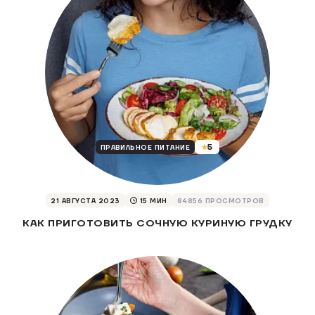
5
ПРАВИЛЬНОЕ ПИТАНИЕ
21 АВГУСТА 2023
15
МИН
84856 ПРОСМОТРОВ
КАК ПРИГОТОВИТЬ СОЧНУЮ КУРИНУЮ ГРУДКУ