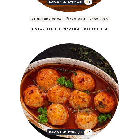
5
БЛЮДА ИЗ КУРИЦЫ
24 ЯНВАРЯ 2024
120 МИН
~ 150 ККАЛ
РУБЛЕНЫЕ КУРИНЫЕ КОТЛЕТЫ
5
БЛЮДА ИЗ КУРИЦЫ