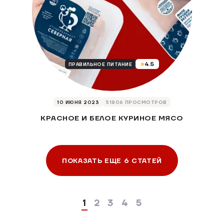
4.5
ПРАВИЛЬНОЕ ПИТАНИЕ
10 ИЮНЯ 2023
51806 ПРОСМОТРОВ
КРАСНОЕ И БЕЛОЕ КУРИНОЕ МЯСО
ПОКАЗАТЬ ЕЩЕ 6 СТАТЕЙ
1
2
3
4
5