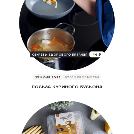
4.9
СЕКРЕТЫ ЗДОРОВОГО ПИТАНИЯ
23 ИЮНЯ 2023
87052 ПРОСМОТРА
ПОЛЬЗА КУРИНОГО БУЛЬОНА