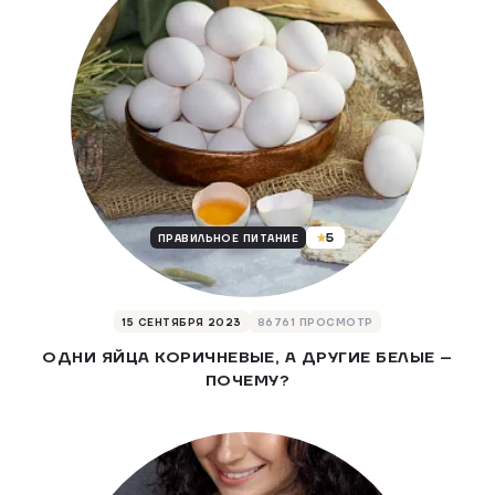
5
ПРАВИЛЬНОЕ ПИТАНИЕ
15 СЕНТЯБРЯ 2023
86761 ПРОСМОТР
ОДНИ ЯЙЦА КОРИЧНЕВЫЕ, А ДРУГИЕ БЕЛЫЕ –
ПОЧЕМУ?