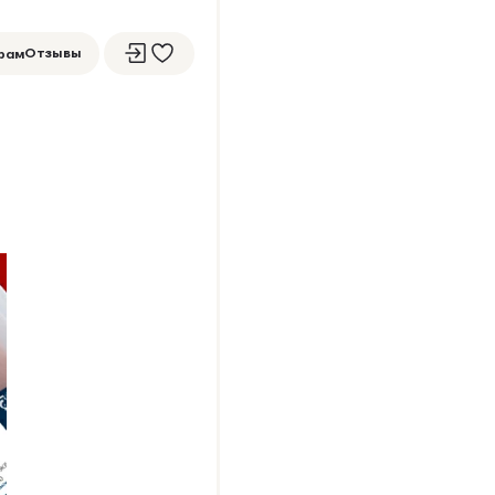
Отзывы
рам