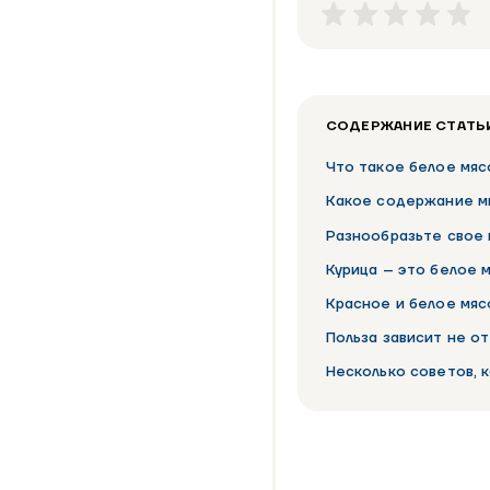
СОДЕРЖАНИЕ СТАТЬ
Что такое белое мяс
Какое содержание ми
Разнообразьте свое
Курица – это белое 
Красное и белое мяс
Польза зависит не от
Несколько советов, 