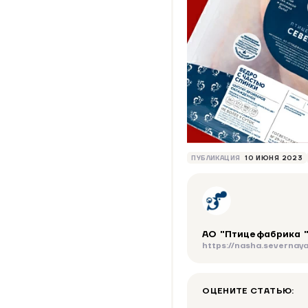
ПУБЛИКАЦИЯ
10 ИЮНЯ 2023
АО "Птицефабрика 
https://nasha.severnaya
ОЦЕНИТЕ СТАТЬЮ: