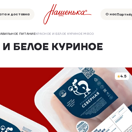
ата и доставка
О нас
Партнё
РАВИЛЬНОЕ ПИТАНИЕ
КРАСНОЕ И БЕЛОЕ КУРИНОЕ МЯСО
 И БЕЛОЕ КУРИНОЕ
4.5