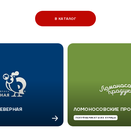
В КАТАЛОГ
ЕВЕРНАЯ
ЛОМОНОСОВСКИЕ ПР
ПОЛУФАБРИКАТЫ ИЗ КУРИЦЫ