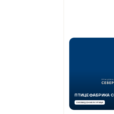
ПТИЦЕФАБРИКА С
ОХЛАЖДЕННАЯ КУРИЦА