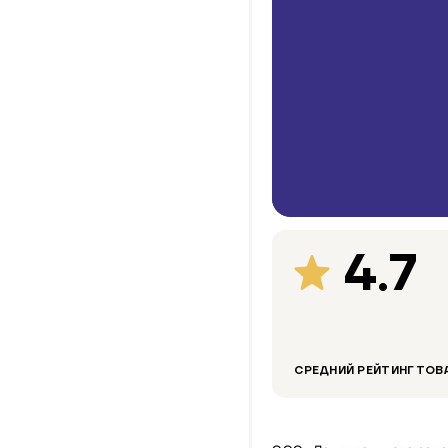
4.7
СРЕДНИЙ РЕЙТИНГ ТОВ