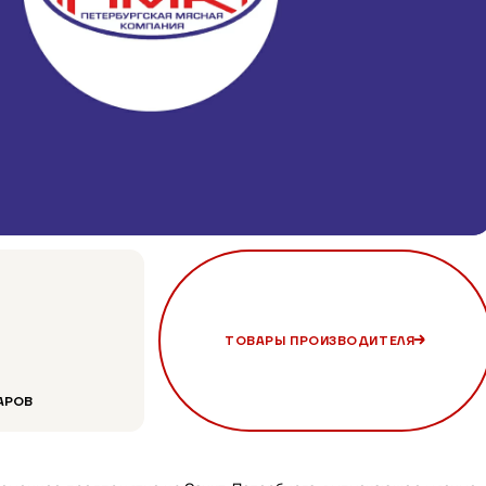
ТОВАРЫ ПРОИЗВОДИТЕЛЯ
АРОВ