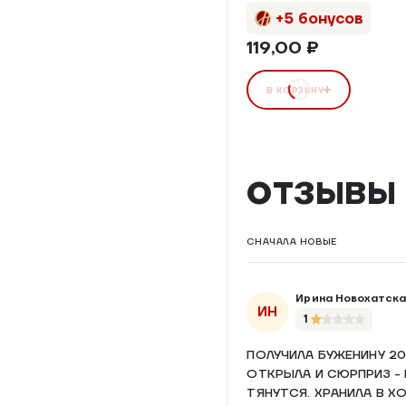
+5 бонусов
119,00 ₽
В КОРЗИНУ
ОТЗЫВЫ
СНАЧАЛА НОВЫЕ
Ирина Новохатска
ИН
1
ПОЛУЧИЛА БУЖЕНИНУ 20
ОТКРЫЛА И СЮРПРИЗ - 
ТЯНУТСЯ. ХРАНИЛА В Х