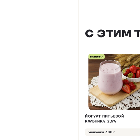
С ЭТИМ 
НОВИНКА
ЙОГУРТ ПИТЬЕВОЙ
КЛУБНИКА, 2,5%
Упаковка 300 г