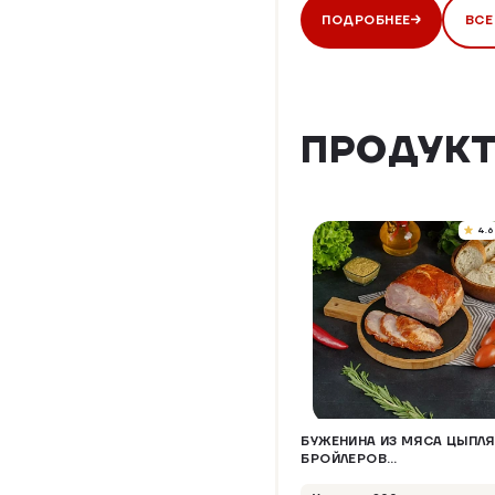
ПОДРОБНЕЕ
ВСЕ
ПРОДУКТ
4.6
БУЖЕНИНА ИЗ МЯСА ЦЫПЛ
БРОЙЛЕРОВ
"ТРАДИЦИОННАЯ"