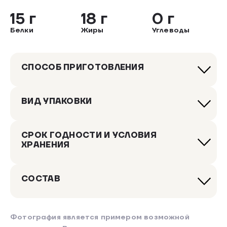
15 г
18 г
0 г
Белки
Жиры
Углеводы
СПОСОБ ПРИГОТОВЛЕНИЯ
ВИД УПАКОВКИ
СРОК ГОДНОСТИ И УСЛОВИЯ
ХРАНЕНИЯ
СОСТАВ
Фотография является примером возможной