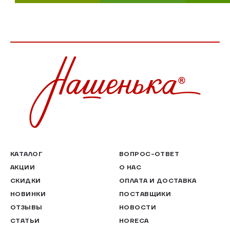
КАТАЛОГ
ВОПРОС-ОТВЕТ
АКЦИИ
О НАС
СКИДКИ
ОПЛАТА И ДОСТАВКА
НОВИНКИ
ПОСТАВЩИКИ
ОТЗЫВЫ
НОВОСТИ
СТАТЬИ
HORECA