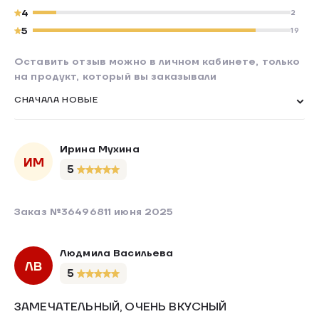
4
2
5
19
Оставить отзыв можно в личном кабинете, только
на продукт, который вы заказывали
СНАЧАЛА НОВЫЕ
Ирина Мухина
ИМ
5
Заказ №364968
11 июня 2025
Людмила Васильева
ЛВ
5
ЗАМЕЧАТЕЛЬНЫЙ, ОЧЕНЬ ВКУСНЫЙ