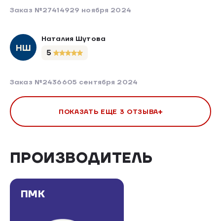
Заказ №274149
29 ноября 2024
Наталия Шутова
НШ
5
Заказ №243660
5 сентября 2024
ПОКАЗАТЬ ЕЩЕ 3 ОТЗЫВА
ПРОИЗВОДИТЕЛЬ
ПМК