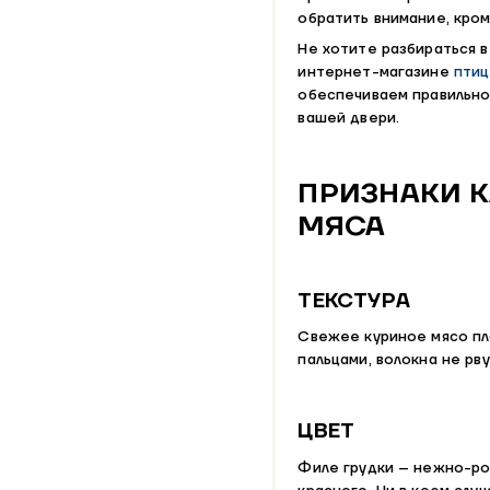
обратить внимание, кро
Не хотите разбираться 
интернет-магазине
птиц
обеспечиваем правильно
вашей двери.
ПРИЗНАКИ 
МЯСА
ТЕКСТУРА
Свежее куриное мясо пл
пальцами, волокна не рву
ЦВЕТ
Филе грудки – нежно-ро