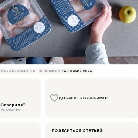
15073 ПРОСМОТРА
ОБНОВЛЕНО
14 НОЯБРЯ 2024
ДОБАВИТЬ В ЛЮБИМОЕ
"Северная"
.ru/about/
ПОДЕЛИТЬСЯ СТАТЬЁЙ: