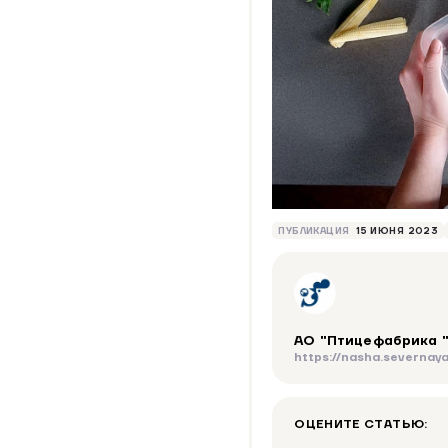
ПУБЛИКАЦИЯ
15 ИЮНЯ 2023
АО "Птицефабрика 
https://nasha.severnaya
ОЦЕНИТЕ СТАТЬЮ: