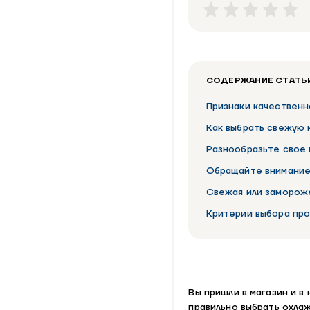
СОДЕРЖАНИЕ СТАТЬ
Признаки качественн
Как выбрать свежую 
Разнообразьте свое
Обращайте внимание 
Свежая или замороже
Критерии выбора пр
Вы пришли в магазин и в
правильно выбрать охла