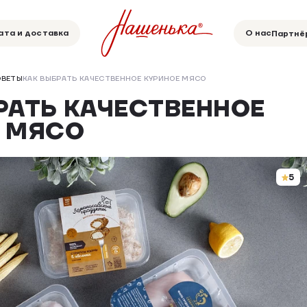
ата и доставка
О нас
Партнё
ОВЕТЫ
КАК ВЫБРАТЬ КАЧЕСТВЕННОЕ КУРИНОЕ МЯСО
РАТЬ КАЧЕСТВЕННОЕ
 МЯСО
5