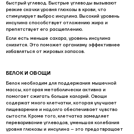
быстрый углевод. Быстрые углеводы вызывают
резкие скачки уровня глюкозы в крови, что
стимулирует выброс инсулина. Высокий уровень
инсулина способствует отложению жира и
препятствует его расщеплению.
Если есть меньше сахара, уровень инсулина
снизится. Это поможет организму эффективнее
избавляться от жировых запасов.
БЕЛОК И ОВОЩИ
Белок необходим для поддержания мышечной
массы, которая метаболически активна и
помогает сжигать больше калорий. Овощи
содержат много клетчатки, которая улучшает
пищеварение и надолго обеспечивает чувство
сытости. Кроме того, клетчатка замедляет
переваривание углеводов, уменьшая колебания
уровня глюкозы и инсулина – это предотвращает