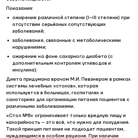
Показания:
ожирение различной степени (I–III степени) при
отсутствии серьёзных сопутствующих
заболеваний;
заболевания, связанные с метаболическими
нарушениями;
ожирение на фоне сахарного диабета (с
дополнительным контролем углеводов и
инсулина).
Диета придумана врачом М.И. Певзнером в рамках
системы лечебных «столов», которая
используется в больницах, госпиталях и
санаториях для организации питания пациентов с
различными заболеваниями.
«Стол №8» ограничивает только вредную пищу и
калорийность – это всё, что нужно для похудения.
Такой принцип питания не подходит пациентам,
нуждающимся в особом рационе. При наличии