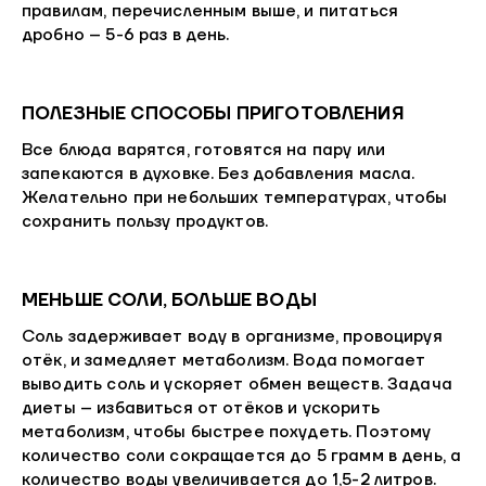
правилам, перечисленным выше, и питаться
дробно – 5-6 раз в день.
ПОЛЕЗНЫЕ СПОСОБЫ ПРИГОТОВЛЕНИЯ
Все блюда варятся, готовятся на пару или
запекаются в духовке. Без добавления масла.
Желательно при небольших температурах, чтобы
сохранить пользу продуктов.
МЕНЬШЕ СОЛИ, БОЛЬШЕ ВОДЫ
Соль задерживает воду в организме, провоцируя
отёк, и замедляет метаболизм. Вода помогает
выводить соль и ускоряет обмен веществ. Задача
диеты – избавиться от отёков и ускорить
метаболизм, чтобы быстрее похудеть. Поэтому
количество соли сокращается до 5 грамм в день, а
количество воды увеличивается до 1,5-2 литров.