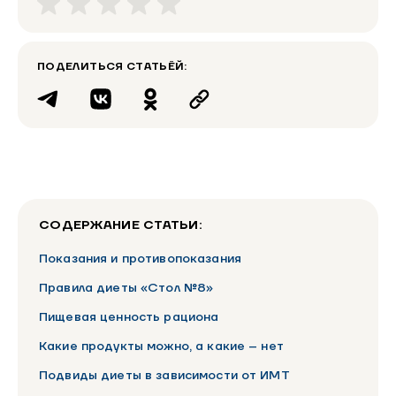
ПОДЕЛИТЬСЯ СТАТЬЁЙ:
СОДЕРЖАНИЕ СТАТЬИ:
Показания и противопоказания
Правила диеты «Стол №8»
Пищевая ценность рациона
Какие продукты можно, а какие – нет
Подвиды диеты в зависимости от ИМТ