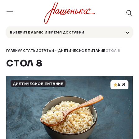
ВЫБЕРИТЕ АДРЕС И ВРЕМЯ ДОСТАВКИ
ГЛАВНАЯ
СТАТЬИ
СТАТЬИ - ДИЕТИЧЕСКОЕ ПИТАНИЕ
СТОЛ 8
СТОЛ 8
ДИЕТИЧЕСКОЕ ПИТАНИЕ
4.8