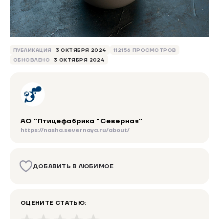
ПУБЛИКАЦИЯ
3 ОКТЯБРЯ 2024
112156 ПРОСМОТРОВ
ОБНОВЛЕНО
3 ОКТЯБРЯ 2024
АО "Птицефабрика "Северная"
https://nasha.severnaya.ru/about/
ДОБАВИТЬ В ЛЮБИМОЕ
ОЦЕНИТЕ СТАТЬЮ: