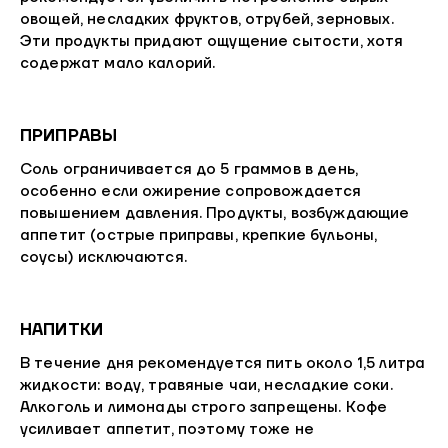
овощей, несладких фруктов, отрубей, зерновых.
Эти продукты придают ощущение сытости, хотя
содержат мало калорий.
ПРИПРАВЫ
Соль ограничивается до 5 граммов в день,
особенно если ожирение сопровождается
повышением давления. Продукты, возбуждающие
аппетит (острые приправы, крепкие бульоны,
соусы) исключаются.
НАПИТКИ
В течение дня рекомендуется пить около 1,5 литра
жидкости: воду, травяные чаи, несладкие соки.
Алкоголь и лимонады строго запрещены. Кофе
усиливает аппетит, поэтому тоже не