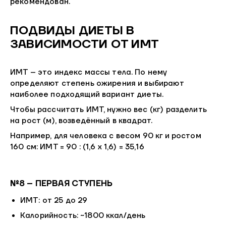
рекомендован.
ПОДВИДЫ ДИЕТЫ В
ЗАВИСИМОСТИ ОТ ИМТ
ИМТ – это индекс массы тела. По нему
определяют степень ожирения и выбирают
наиболее подходящий вариант диеты.
Чтобы рассчитать ИМТ, нужно вес (кг) разделить
на рост (м), возведённый в квадрат.
Например, для человека с весом 90 кг и ростом
160 см: ИМТ = 90 : (1,6 х 1,6) = 35,16
№8 – ПЕРВАЯ СТУПЕНЬ
ИМТ: от 25 до 29
Калорийность: ~1800 ккал/день