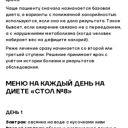
Чаще пациенту сначала назначается базовая
диета, а варианты с пониженной калорийностью
используются, если она не дала результата. Такое
бывает, если ожирение связано не с перееданием,
а с нарушениями метаболизма (когда человек
набирает вес на дефиците калорий).
Реже лечение сразу начинается со второй или
третьей ступени. Решение принимает врач с
учётом истории болезни и результатов
обследования.
МЕНЮ НА КАЖДЫЙ ДЕНЬ НА
ДИЕТЕ «СТОЛ №8»
ДЕНЬ 1
Завтрак
: овсянка на воде с кусочками киви