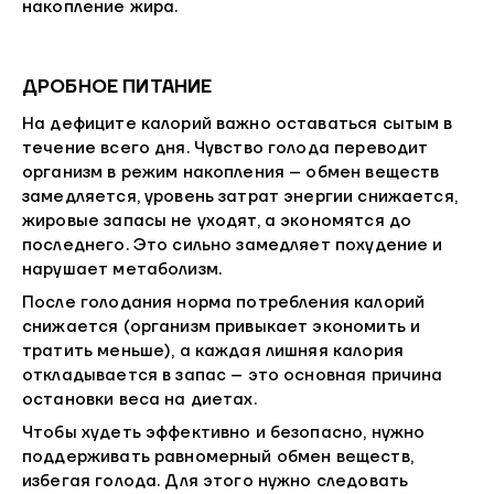
накопление жира.
ДРОБНОЕ ПИТАНИЕ
На дефиците калорий важно оставаться сытым в
течение всего дня. Чувство голода переводит
организм в режим накопления – обмен веществ
замедляется, уровень затрат энергии снижается,
жировые запасы не уходят, а экономятся до
последнего. Это сильно замедляет похудение и
нарушает метаболизм.
После голодания норма потребления калорий
снижается (организм привыкает экономить и
тратить меньше), а каждая лишняя калория
откладывается в запас – это основная причина
остановки веса на диетах.
Чтобы худеть эффективно и безопасно, нужно
поддерживать равномерный обмен веществ,
избегая голода. Для этого нужно следовать