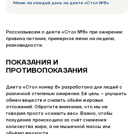
Меню на каждый день на диете «Стол №8»
Рассказываем о диете «Стол №8» при ожирении:
правила питания, примерное меню на неделю,
разновидности.
ПОКАЗАНИЯ И
ПРОТИВОПОКАЗАНИЯ
Диета «Стол номер 8» разработана для людей с
различной степенью ожирения. Её цель – улучшить
обмен веществ и снизить объём жировых
отложений. Обратите внимание, что мы не
говорим просто «снизить вес». Важно, чтобы
похудение происходило за счёт снижения
количества жира, а не мышечной массы или
объёма жидкости.