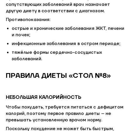
сопутствующих заболеваний врач назначает
другую диету в соответствии с диагнозом.
Противопоказания:
острые и хронические заболевания ЖКТ, печени
и почек;
инфекционные заболевания в остром периоде;
тяжёлые формы сердечно-сосудистых
заболеваний.
ПРАВИЛА ДИЕТЫ «СТОЛ №8»
НЕБОЛЬШАЯ КАЛОРИЙНОСТЬ
Чтобы похудеть, требуется питаться с дефицитом
калорий, поэтому первое правило диеты – не
превышать установленную врачом норму.
Поскольку похудение не может быть быстрым,