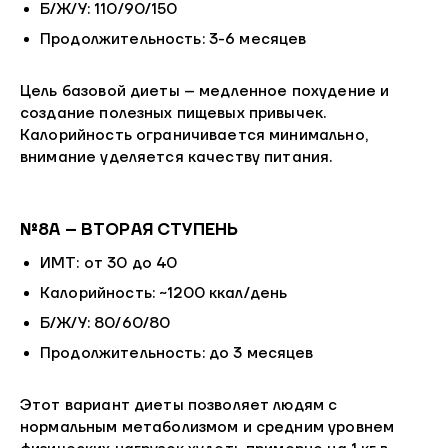
Б/Ж/У: 110/90/150
Продолжительность: 3-6 месяцев
Цель базовой диеты – медленное похудение и
создание полезных пищевых привычек.
Калорийность ограничивается минимально,
внимание уделяется качеству питания.
№8А – ВТОРАЯ СТУПЕНЬ
ИМТ: от 30 до 40
Калорийность: ~1200 ккал/день
Б/Ж/У: 80/60/80
Продолжительность: до 3 месяцев
Этот вариант диеты позволяет людям с
нормальным метаболизмом и средним уровнем