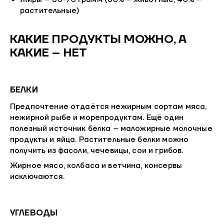
растительные)
КАКИЕ ПРОДУКТЫ МОЖНО, А
КАКИЕ – НЕТ
БЕЛКИ
Предпочтение отдаётся нежирным сортам мяса,
нежирной рыбе и морепродуктам. Ещё один
полезный источник белка – маложирные молочные
продукты и яйца. Растительные белки можно
получить из фасоли, чечевицы, сои и грибов.
Жирное мясо, колбаса и ветчина, консервы
исключаются.
УГЛЕВОДЫ