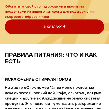
Обогатите свой стол здоровыми и вкусными
продуктами из нашего каталога для поддержания
здорового образа жизни
В КАТАЛОГ
ПРАВИЛА ПИТАНИЯ: ЧТО И КАК
ЕСТЬ
ИСКЛЮЧЕНИЕ СТИМУЛЯТОРОВ
На диете «Стол номер 12» из меню полностью
исключаются крепкий чай, кофе, алкоголь, острые
специи и другие возбуждающие нервную систему
продукты. Это помогает уменьшить раздражение