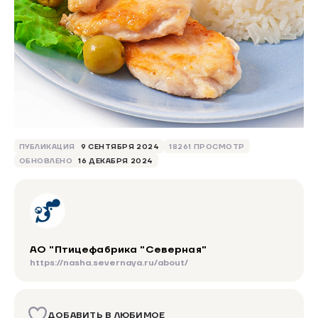
ПУБЛИКАЦИЯ
9 СЕНТЯБРЯ 2024
18261 ПРОСМОТР
ОБНОВЛЕНО
16 ДЕКАБРЯ 2024
АО "Птицефабрика "Северная"
https://nasha.severnaya.ru/about/
ДОБАВИТЬ В ЛЮБИМОЕ