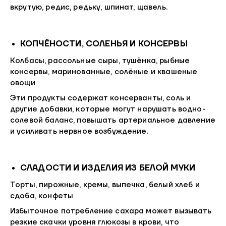
вкрутую, редис, редьку, шпинат, щавель.
КОПЧЁНОСТИ, СОЛЕНЬЯ И КОНСЕРВЫ
Колбасы, рассольные сыры, тушёнка, рыбные
консервы, маринованные, солёные и квашеные
овощи
Эти продукты содержат консерванты, соль и
другие добавки, которые могут нарушать водно-
солевой баланс, повышать артериальное давление
и усиливать нервное возбуждение.
СЛАДОСТИ И ИЗДЕЛИЯ ИЗ БЕЛОЙ МУКИ
Торты, пирожные, кремы, выпечка, белый хлеб и
сдоба, конфеты
Избыточное потребление сахара может вызывать
резкие скачки уровня глюкозы в крови, что