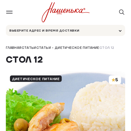
ВЫБЕРИТЕ АДРЕС И ВРЕМЯ ДОСТАВКИ
ГЛАВНАЯ
СТАТЬИ
СТАТЬИ - ДИЕТИЧЕСКОЕ ПИТАНИЕ
СТОЛ 12
СТОЛ 12
ДИЕТИЧЕСКОЕ ПИТАНИЕ
5