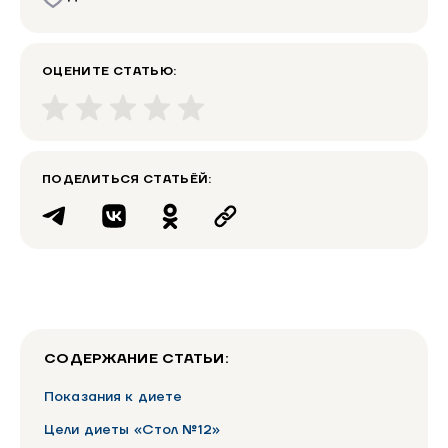
ОЦЕНИТЕ СТАТЬЮ:
ПОДЕЛИТЬСЯ СТАТЬЁЙ:
СОДЕРЖАНИЕ СТАТЬИ:
Показания к диете
Цели диеты «Стол №12»