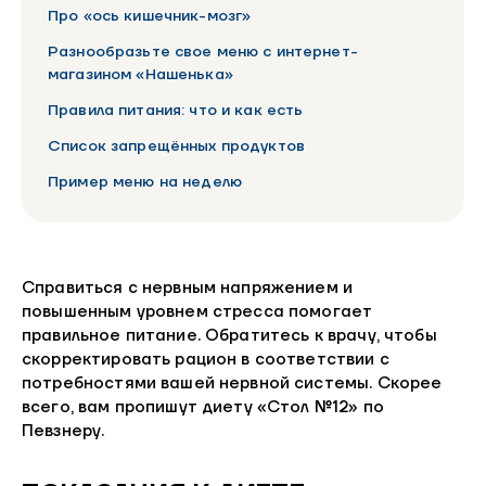
Про «ось кишечник-мозг»
Разнообразьте свое меню с интернет-
магазином «Нашенька»
Правила питания: что и как есть
Список запрещённых продуктов
Пример меню на неделю
Справиться с нервным напряжением и
повышенным уровнем стресса помогает
правильное питание. Обратитесь к врачу, чтобы
скорректировать рацион в соответствии с
потребностями вашей нервной системы. Скорее
всего, вам пропишут диету «Стол №12» по
Певзнеру.