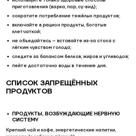
используйте только здоровые способы
приготовления (варка, пар, су-вид);
сократите потребление тяжёлых продуктов;
включайте в рацион продукты, богатые
клетчаткой;
не объедайтесь – вставайте из-за стола с
лёгким чувством голода;
следите за балансом белков, жиров и углеводов;
пейте достаточно воды в течение дня.
СПИСОК ЗАПРЕЩЁННЫХ
ПРОДУКТОВ
ПРОДУКТЫ, ВОЗБУЖДАЮЩИЕ НЕРВНУЮ
СИСТЕМУ
Крепкий чай и кофе, энергетические напитки,