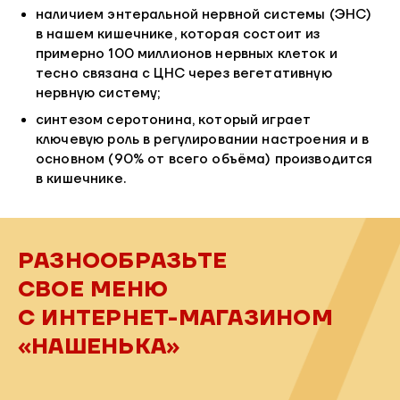
наличием энтеральной нервной системы (ЭНС)
в нашем кишечнике, которая состоит из
примерно 100 миллионов нервных клеток и
тесно связана с ЦНС через вегетативную
нервную систему;
синтезом серотонина, который играет
ключевую роль в регулировании настроения и в
основном (90% от всего объёма) производится
в кишечнике.
РАЗНООБРАЗЬТЕ
СВОЕ МЕНЮ
С ИНТЕРНЕТ-МАГАЗИНОМ
«НАШЕНЬКА»