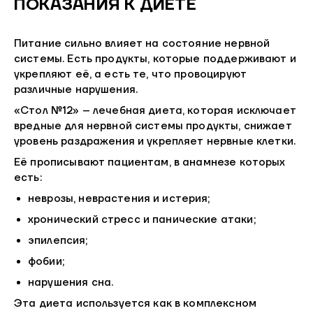
ПОКАЗАНИЯ К ДИЕТЕ
Питание сильно влияет на состояние нервной
системы. Есть продукты, которые поддерживают и
укрепляют её, а есть те, что провоцируют
различные нарушения.
«Стол №12» – лечебная диета, которая исключает
вредные для нервной системы продукты, снижает
уровень раздражения и укрепляет нервные клетки.
Её прописывают пациентам, в анамнезе которых
есть:
неврозы, неврастения и истерия;
хронический стресс и панические атаки;
эпилепсия;
фобии;
нарушения сна.
Эта диета используется как в комплексном