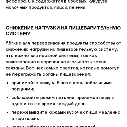
фосфора. Он содержится в бобовых, кукурузе,
молочных продуктах, яйцах, печени.
СНИЖЕНИЕ НАГРУЗКИ НА ПИЩЕВАРИТЕЛЬНУЮ
СИСТЕМУ
Лёгкие для переваривания продукты способствуют
снижению нагрузки на пищеварительную систему,
что важно для нервной системы, так как
пищеварение и нервная деятельность тесно
связаны. Вот несколько советов, которые помогут
не перегружать органы пищеварения:
принимайте пищу 4-5 раз в день небольшими
порциями;
соблюдайте режим питания, принимая пищу в
одно и то же время каждый день;
пережёвывайте каждый кусочек пищи медленно
и тщательно;