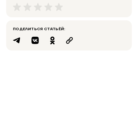
ПОДЕЛИТЬСЯ СТАТЬЁЙ: