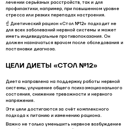
лечении серьёзных расстройств, так и для
профилактики, например, при повышенном уровне
стресса или резких перепадах настроения.
☝ Диетический рацион «Стол №12» подходит не
для всех заболеваний нервной системы и может
иметь индивидуальные противопоказания. Он
должен назначаться врачом после обследования и
постановки диагноза.
ЦЕЛИ ДИЕТЫ «СТОЛ №12»
Диета направлена на поддержку работы нервной
системы, улучшение общего психоэмоционального
состояния, снижение тревожности и нервного
напряжения.
Эти цели достигаются за счёт комплексного
подхода к питанию и изменению рациона.
Важно не только уменьшить нервное возбуждение