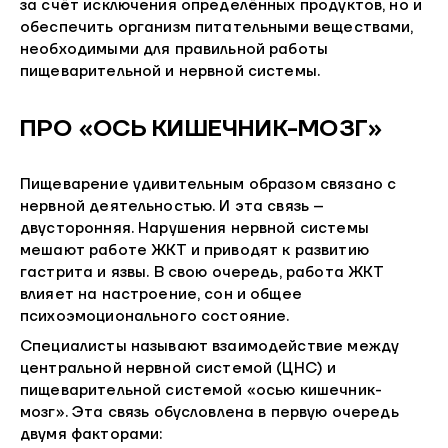
за счёт исключения определённых продуктов, но и
обеспечить организм питательными веществами,
необходимыми для правильной работы
пищеварительной и нервной системы.
ПРО «ОСЬ КИШЕЧНИК-МОЗГ»
Пищеварение удивительным образом связано с
нервной деятельностью. И эта связь –
двусторонняя. Нарушения нервной системы
мешают работе ЖКТ и приводят к развитию
гастрита и язвы. В свою очередь, работа ЖКТ
влияет на настроение, сон и общее
психоэмоционального состояние.
Специалисты называют взаимодействие между
центральной нервной системой (ЦНС) и
пищеварительной системой «осью кишечник-
мозг». Эта связь обусловлена в первую очередь
двумя факторами: