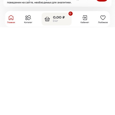
поведении на сайте, необходимых для аналитики.
0
0,00 ₽
0 кг
Главная
Каталог
Кабинет
Любимое
ЕЩЁ СТАТЬИ