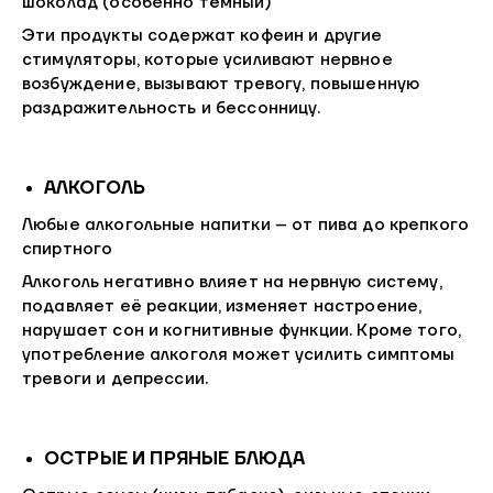
шоколад (особенно тёмный)
Эти продукты содержат кофеин и другие
стимуляторы, которые усиливают нервное
возбуждение, вызывают тревогу, повышенную
раздражительность и бессонницу.
АЛКОГОЛЬ
Любые алкогольные напитки – от пива до крепкого
спиртного
Алкоголь негативно влияет на нервную систему,
подавляет её реакции, изменяет настроение,
нарушает сон и когнитивные функции. Кроме того,
употребление алкоголя может усилить симптомы
тревоги и депрессии.
ОСТРЫЕ И ПРЯНЫЕ БЛЮДА