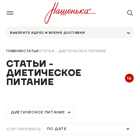
ВЫБЕРИТЕ АДРЕС И ВРЕМЯ ДОСТАВКИ
ГЛАВНАЯ
СТАТЬИ
СТАТЬИ - ДИЕТИЧЕСКОЕ ПИТАНИЕ
СТАТЬИ -
ДИЕТИЧЕСКОЕ
16
ПИТАНИЕ
ДИЕТИЧЕСКОЕ ПИТАНИЕ
ПО ДАТЕ
СОРТИРОВАТЬ: