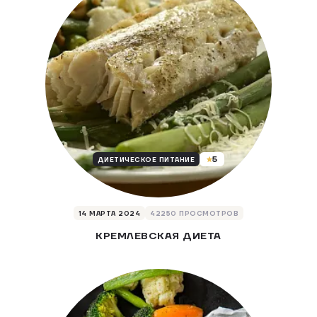
5
ДИЕТИЧЕСКОЕ ПИТАНИЕ
14 МАРТА 2024
42250 ПРОСМОТРОВ
КРЕМЛЕВСКАЯ ДИЕТА