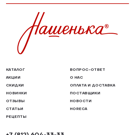
КАТАЛОГ
ВОПРОС-ОТВЕТ
АКЦИИ
О НАС
СКИДКИ
ОПЛАТА И ДОСТАВКА
НОВИНКИ
ПОСТАВЩИКИ
ОТЗЫВЫ
НОВОСТИ
СТАТЬИ
HORECA
РЕЦЕПТЫ
+7 (812) 604-33-33