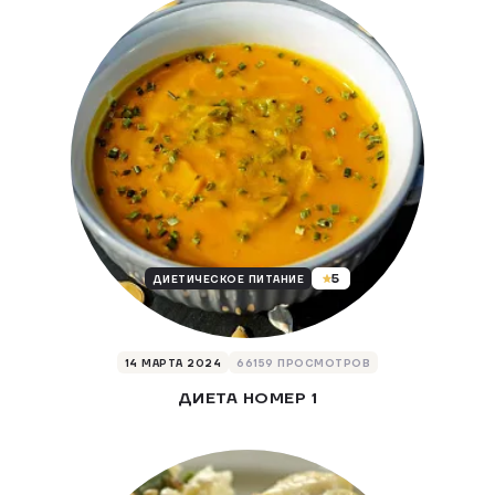
5
ДИЕТИЧЕСКОЕ ПИТАНИЕ
14 МАРТА 2024
66159 ПРОСМОТРОВ
ДИЕТА НОМЕР 1