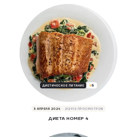
5
ДИЕТИЧЕСКОЕ ПИТАНИЕ
3 АПРЕЛЯ 2024
212912 ПРОСМОТРОВ
ДИЕТА НОМЕР 4