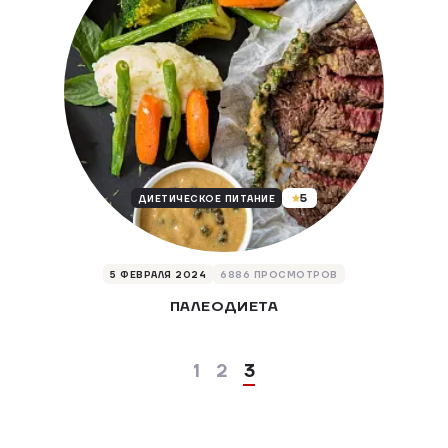
5
ДИЕТИЧЕСКОЕ ПИТАНИЕ
5 ФЕВРАЛЯ 2024
6886 ПРОСМОТРОВ
ПАЛЕОДИЕТА
1
2
3