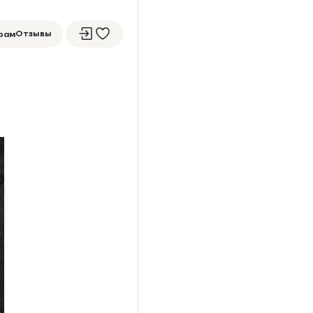
Отзывы
рам