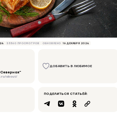
024
53360 ПРОСМОТРОВ
ОБНОВЛЕНО
16 ДЕКАБРЯ 2024
ДОБАВИТЬ В ЛЮБИМОЕ
"Северная"
.ru/about/
ПОДЕЛИТЬСЯ СТАТЬЁЙ: