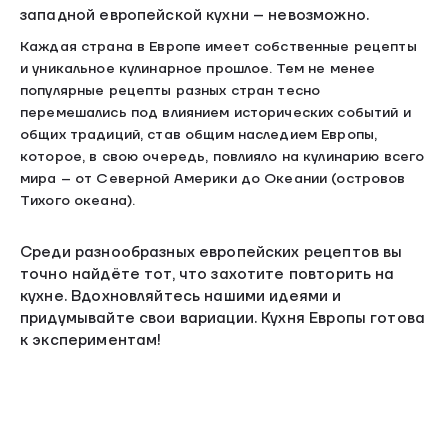
западной европейской кухни – невозможно.
Каждая страна в Европе имеет собственные рецепты
и уникальное кулинарное прошлое. Тем не менее
популярные рецепты разных стран тесно
перемешались под влиянием исторических событий и
общих традиций, став общим наследием Европы,
которое, в свою очередь, повлияло на кулинарию всего
мира – от Северной Америки до Океании (островов
Тихого океана).
Среди разнообразных европейских рецептов вы
точно найдёте тот, что захотите повторить на
кухне. Вдохновляйтесь нашими идеями и
придумывайте свои вариации. Кухня Европы готова
к экспериментам!