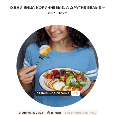
ОДНИ ЯЙЦА КОРИЧНЕВЫЕ, А ДРУГИЕ БЕЛЫЕ –
ПОЧЕМУ?
5
ПРАВИЛЬНОЕ ПИТАНИЕ
21 АВГУСТА 2023
15
МИН
84827 ПРОСМОТРОВ