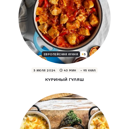
5
ЕВРОПЕЙСКАЯ КУХНЯ
3 ИЮЛЯ 2024
40 МИН
~ 95 ККАЛ
КУРИНЫЙ ГУЛЯШ