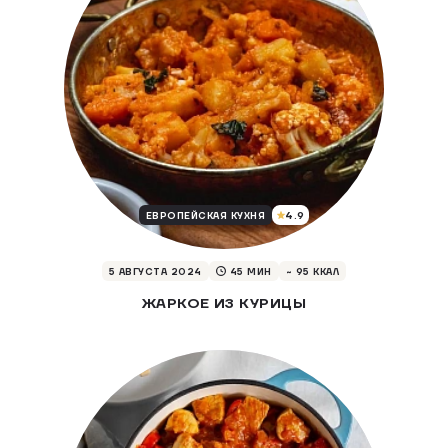
4.9
ЕВРОПЕЙСКАЯ КУХНЯ
5 АВГУСТА 2024
45 МИН
~ 95 ККАЛ
ЖАРКОЕ ИЗ КУРИЦЫ