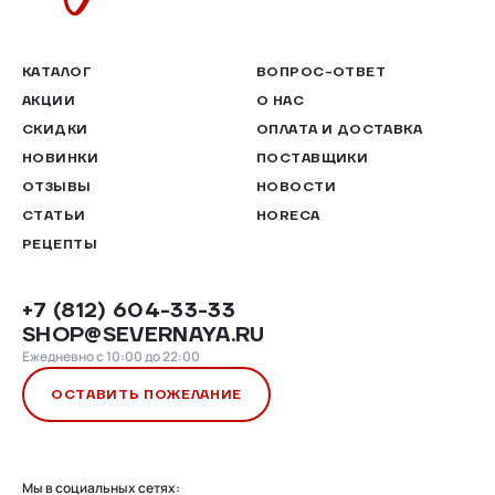
КАТАЛОГ
ВОПРОС-ОТВЕТ
АКЦИИ
О НАС
СКИДКИ
ОПЛАТА И ДОСТАВКА
НОВИНКИ
ПОСТАВЩИКИ
ОТЗЫВЫ
НОВОСТИ
СТАТЬИ
HORECA
РЕЦЕПТЫ
+7 (812) 604-33-33
SHOP@SEVERNAYA.RU
Ежедневно с 10:00 до 22:00
ОСТАВИТЬ ПОЖЕЛАНИЕ
Мы в социальных сетях: