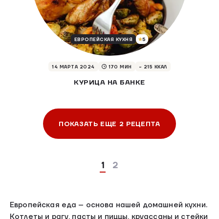
5
ЕВРОПЕЙСКАЯ КУХНЯ
14 МАРТА 2024
170 МИН
~ 215 ККАЛ
КУРИЦА НА БАНКЕ
ПОКАЗАТЬ ЕЩЕ 2 РЕЦЕПТА
1
2
Европейская еда – основа нашей домашней кухни.
Котлеты и рагу, пасты и пиццы, круассаны и стейки