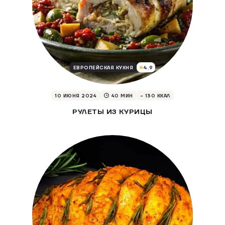
4.9
ЕВРОПЕЙСКАЯ КУХНЯ
10 ИЮНЯ 2024
40 МИН
~ 130 ККАЛ
РУЛЕТЫ ИЗ КУРИЦЫ