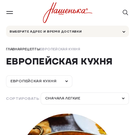
ВЫБЕРИТЕ АДРЕС И ВРЕМЯ ДОСТАВКИ
ГЛАВНАЯ
РЕЦЕПТЫ
ЕВРОПЕЙСКАЯ КУХНЯ
ЕВРОПЕЙСКАЯ КУХНЯ
ЕВРОПЕЙСКАЯ КУХНЯ
СНАЧАЛА ЛЕГКИЕ
СОРТИРОВАТЬ: