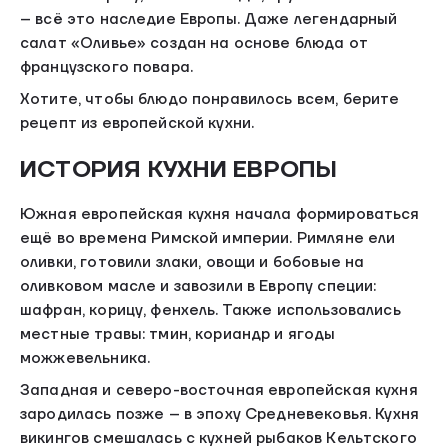
– всё это наследие Европы. Даже легендарный
салат «Оливье» создан на основе блюда от
французского повара.
Хотите, чтобы блюдо понравилось всем, берите
рецепт из европейской кухни.
ИСТОРИЯ КУХНИ ЕВРОПЫ
Южная европейская кухня начала формироваться
ещё во времена Римской империи. Римляне ели
оливки, готовили злаки, овощи и бобовые на
оливковом масле и завозили в Европу специи:
шафран, корицу, фенхель. Также использовались
местные травы: тмин, кориандр и ягоды
можжевельника.
Западная и северо-восточная европейская кухня
зародилась позже – в эпоху Средневековья. Кухня
викингов смешалась с кухней рыбаков Кельтского