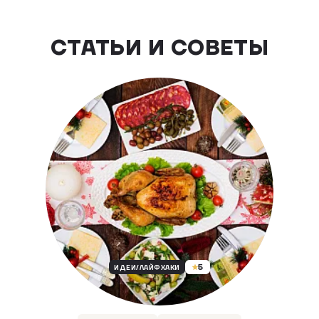
СТАТЬИ И СОВЕТЫ
5
ИДЕИ/ЛАЙФХАКИ