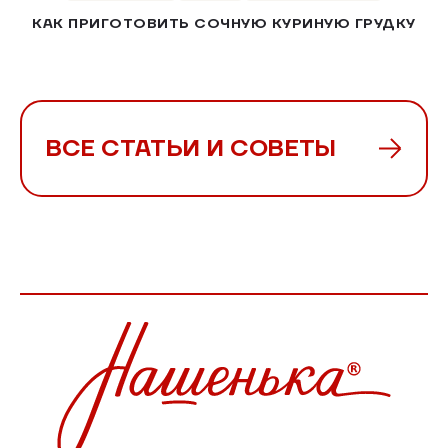
КАК ПРИГОТОВИТЬ СОЧНУЮ КУРИНУЮ ГРУДКУ
ВСЕ СТАТЬИ И СОВЕТЫ