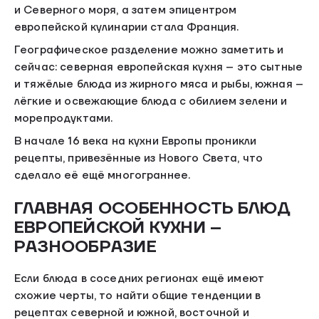
и Северного моря, а затем эпицентром
европейской кулинарии стала Франция.
Географическое разделение можно заметить и
сейчас: северная европейская кухня – это сытные
и тяжёлые блюда из жирного мяса и рыбы, южная –
лёгкие и освежающие блюда с обилием зелени и
морепродуктами.
В начале 16 века на кухни Европы проникли
рецепты, привезённые из Нового Света, что
сделало её ещё многограннее.
ГЛАВНАЯ ОСОБЕННОСТЬ БЛЮД
ЕВРОПЕЙСКОЙ КУХНИ –
РАЗНООБРАЗИЕ
Если блюда в соседних регионах ещё имеют
схожие черты, то найти общие тенденции в
рецептах северной и южной, восточной и