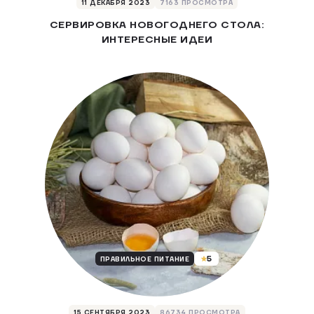
11 ДЕКАБРЯ 2023
7163 ПРОСМОТРА
СЕРВИРОВКА НОВОГОДНЕГО СТОЛА:
ИНТЕРЕСНЫЕ ИДЕИ
5
ПРАВИЛЬНОЕ ПИТАНИЕ
15 СЕНТЯБРЯ 2023
86734 ПРОСМОТРА