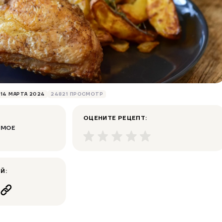
14 МАРТА 2024
24821 ПРОСМОТР
ОЦЕНИТЕ РЕЦЕПТ:
ИМОЕ
Й: