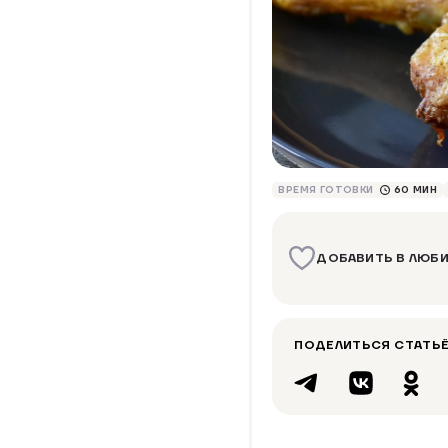
ВРЕМЯ ГОТОВКИ
60 МИН
ДОБАВИТЬ В ЛЮБ
ПОДЕЛИТЬСЯ СТАТЬЁ