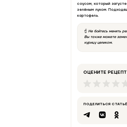
соусом, который загусте
зелёным луком. Подходя
картофель.
☝
Не бойтесь менять ре
Вы также можете замени
курицу целиком.
ОЦЕНИТЕ РЕЦЕПТ
ПОДЕЛИТЬСЯ СТАТЬЁ