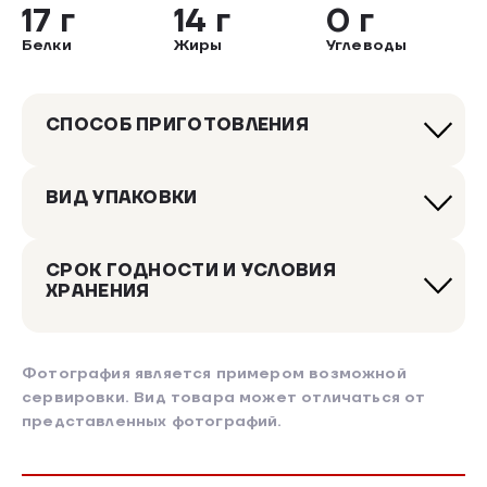
17 г
14 г
0 г
Белки
Жиры
Углеводы
СПОСОБ ПРИГОТОВЛЕНИЯ
ВИД УПАКОВКИ
СРОК ГОДНОСТИ И УСЛОВИЯ
ХРАНЕНИЯ
Фотография является примером возможной
сервировки. Вид товара может отличаться от
представленных фотографий.