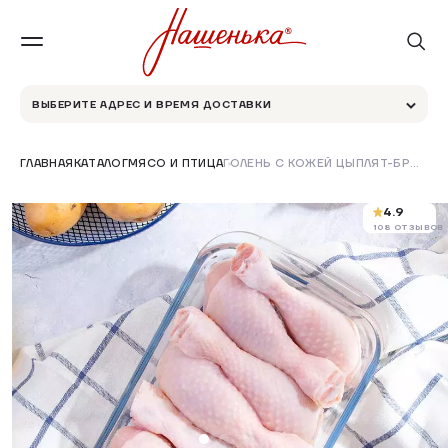
ВЫБЕРИТЕ АДРЕС И ВРЕМЯ ДОСТАВКИ
ГЛАВНАЯ
КАТАЛОГ
МЯСО И ПТИЦА
ГОЛЕНЬ С КОЖЕЙ ЦЫПЛЯТ-БРОЙЛЕРОВ ОХЛАЖДЕННАЯ
4.9
108 ОТЗЫВОВ