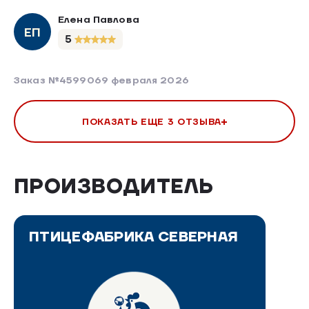
Елена Павлова
ЕП
5
Заказ №459906
9 февраля 2026
ПОКАЗАТЬ ЕЩЕ 3 ОТЗЫВА
ПРОИЗВОДИТЕЛЬ
ПТИЦЕФАБРИКА СЕВЕРНАЯ