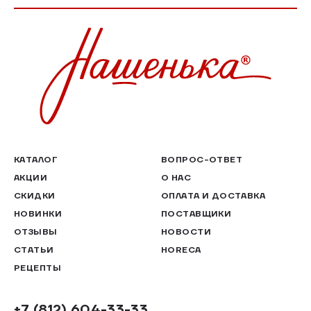
КАТАЛОГ
ВОПРОС-ОТВЕТ
АКЦИИ
О НАС
СКИДКИ
ОПЛАТА И ДОСТАВКА
НОВИНКИ
ПОСТАВЩИКИ
ОТЗЫВЫ
НОВОСТИ
СТАТЬИ
HORECA
РЕЦЕПТЫ
+7 (812) 604-33-33