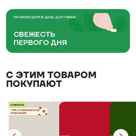
ПРОИЗВОДИМ В ДЕНЬ ДОСТАВКИ
СВЕЖЕСТЬ
ПЕРВОГО ДНЯ
С ЭТИМ ТОВАРОМ
ПОКУПАЮТ
НОВИНКА
-15% | ПОВЫШЕННОЕ
СПИСАНИЕ