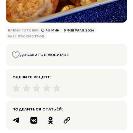
ВРЕМЯ ГОТОВКИ
40 МИН
5 ФЕВРАЛЯ 2024
9626 ПРОСМОТРОВ
ДОБАВИТЬ В ЛЮБИМОЕ
ОЦЕНИТЕ РЕЦЕПТ:
ПОДЕЛИТЬСЯ СТАТЬЁЙ: