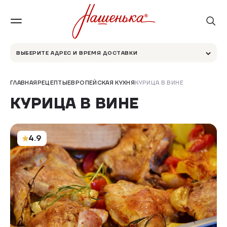
ВЫБЕРИТЕ АДРЕС И ВРЕМЯ ДОСТАВКИ
ГЛАВНАЯ
РЕЦЕПТЫ
ЕВРОПЕЙСКАЯ КУХНЯ
КУРИЦА В ВИНЕ
КУРИЦА В ВИНЕ
4.9