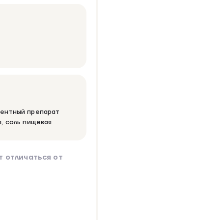
ентный препарат
, соль пищевая
 отличаться от