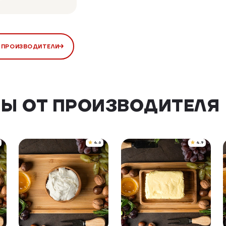
 ПРОИЗВОДИТЕЛИ
Ы ОТ ПРОИЗВОДИТЕЛЯ
4.6
4.9