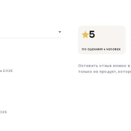
5
ПО ОЦЕНКАМ 4 ЧЕЛОВЕК
Оставить отзыв можно в 
я 2025
только на продукт, кото
2025