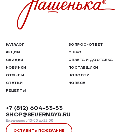
КАТАЛОГ
ВОПРОС-ОТВЕТ
АКЦИИ
О НАС
СКИДКИ
ОПЛАТА И ДОСТАВКА
НОВИНКИ
ПОСТАВЩИКИ
ОТЗЫВЫ
НОВОСТИ
СТАТЬИ
HORECA
РЕЦЕПТЫ
+7 (812) 604-33-33
SHOP@SEVERNAYA.RU
Ежедневно с 10:00 до 22:00
ОСТАВИТЬ ПОЖЕЛАНИЕ