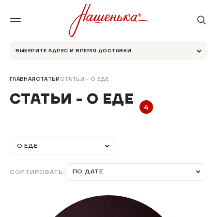
ВЫБЕРИТЕ АДРЕС И ВРЕМЯ ДОСТАВКИ
ГЛАВНАЯ
СТАТЬИ
СТАТЬИ - О ЕДЕ
СТАТЬИ - О ЕДЕ
4
О ЕДЕ
ПО ДАТЕ
СОРТИРОВАТЬ: