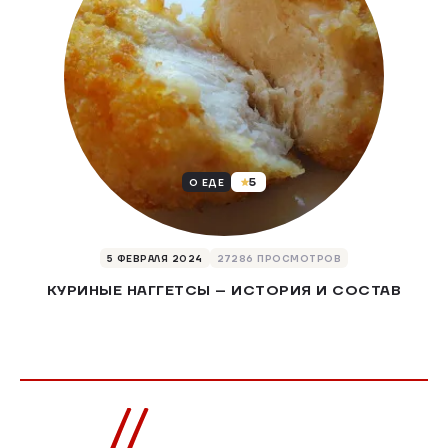
5
О ЕДЕ
5 ФЕВРАЛЯ 2024
27286 ПРОСМОТРОВ
КУРИНЫЕ НАГГЕТСЫ – ИСТОРИЯ И СОСТАВ