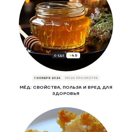
4.5
О ЕДЕ
1 НОЯБРЯ 2024
19024 ПРОСМОТРА
МЁД: СВОЙСТВА, ПОЛЬЗА И ВРЕД ДЛЯ
ЗДОРОВЬЯ