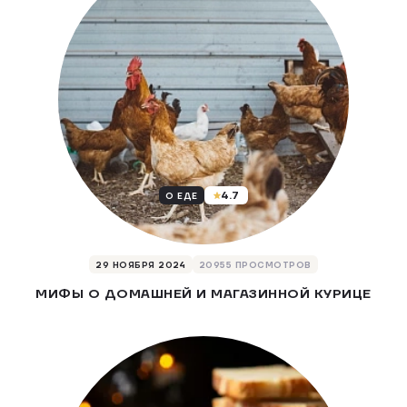
4.7
О ЕДЕ
29 НОЯБРЯ 2024
20955 ПРОСМОТРОВ
МИФЫ О ДОМАШНЕЙ И МАГАЗИННОЙ КУРИЦЕ