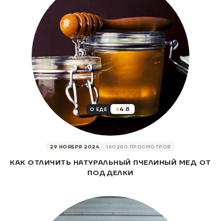
4.8
О ЕДЕ
29 НОЯБРЯ 2024
160280 ПРОСМОТРОВ
КАК ОТЛИЧИТЬ НАТУРАЛЬНЫЙ ПЧЕЛИНЫЙ МЕД ОТ
ПОДДЕЛКИ