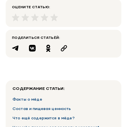
ОЦЕНИТЕ СТАТЬЮ:
ПОДЕЛИТЬСЯ СТАТЬЁЙ:
СОДЕРЖАНИЕ СТАТЬИ:
Факты о мёде
Состав и пищевая ценность
Что ещё содержится в мёде?