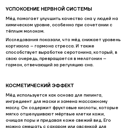
УСПОКОЕНИЕ НЕРВНОЙ СИСТЕМЫ
Мёд помогает улучшить качество сна у людей на
химическом уровне, особенно при сочетании с
тёплым молоком.
Исследования показали, что мёд снижает уровень
кортизола – гормона стресса. И также
способствует выработке серотонина, который, в
свою очередь, превращается в мелатонин –
гормон, отвечающий за регуляцию сна.
КОСМЕТИЧЕСКИЙ ЭФФЕКТ
Мёд используется как основа для пилинга,
ингредиент для маски и замена массажному
маслу. Он содержит фруктовые кислоты, которые
мягко отшелушивают мёртвые клетки кожи,
очищая поры и придавая коже свежий вид. Его
можно смешать с сахаром или овсянкой для