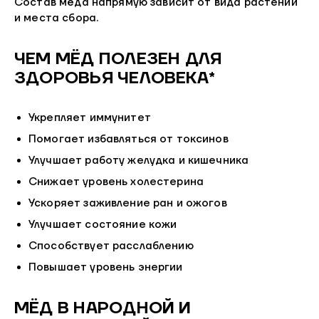
Состав мёда напрямую зависит от вида растений
и места сбора.
ЧЕМ МЁД ПОЛЕЗЕН ДЛЯ
ЗДОРОВЬЯ ЧЕЛОВЕКА*
Укрепляет иммунитет
Помогает избавляться от токсинов
Улучшает работу желудка и кишечника
Снижает уровень холестерина
Ускоряет заживление ран и ожогов
Улучшает состояние кожи
Способствует расслаблению
Повышает уровень энергии
МЁД В НАРОДНОЙ И