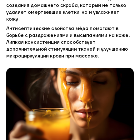
создания домашнего скраба, который не только
удаляет омертвевшие клетки, но и увлажняет
кожу.
Антисептические свойства мёда помогают в
борьбе с раздражениями и высыпаниями на коже.
Липкая консистенция способствует
дополнительной стимуляции тканей и улучшению
микроциркуляции крови при массаже.