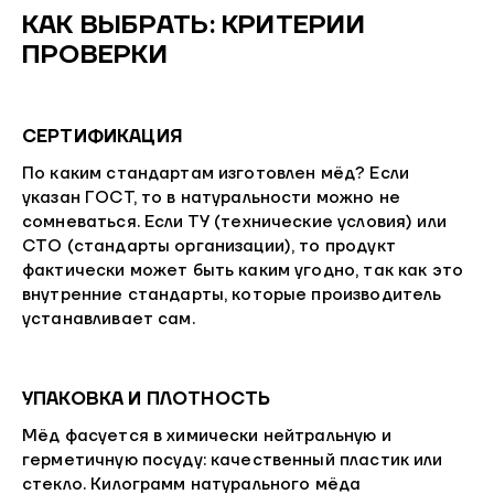
КАК ВЫБРАТЬ: КРИТЕРИИ
ПРОВЕРКИ
СЕРТИФИКАЦИЯ
По каким стандартам изготовлен мёд? Если
указан ГОСТ, то в натуральности можно не
сомневаться. Если ТУ (технические условия) или
СТО (стандарты организации), то продукт
фактически может быть каким угодно, так как это
внутренние стандарты, которые производитель
устанавливает сам.
УПАКОВКА И ПЛОТНОСТЬ
Мёд фасуется в химически нейтральную и
герметичную посуду: качественный пластик или
стекло. Килограмм натурального мёда