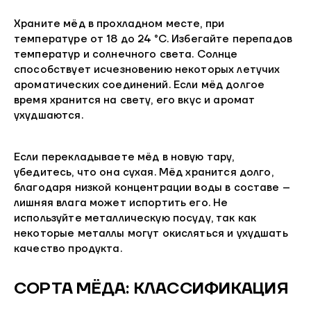
Храните мёд в прохладном месте, при
температуре от 18 до 24 °C. Избегайте перепадов
температур и солнечного света. Солнце
способствует исчезновению некоторых летучих
ароматических соединений. Если мёд долгое
время хранится на свету, его вкус и аромат
ухудшаются.
Если перекладываете мёд в новую тару,
убедитесь, что она сухая. Мёд хранится долго,
благодаря низкой концентрации воды в составе –
лишняя влага может испортить его. Не
используйте металлическую посуду, так как
некоторые металлы могут окисляться и ухудшать
качество продукта.
СОРТА МЁДА: КЛАССИФИКАЦИЯ