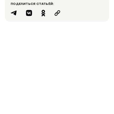
ПОДЕЛИТЬСЯ СТАТЬЁЙ: