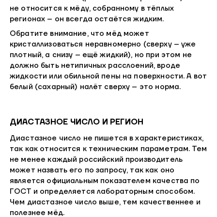
не относится к мёду, собранному в тёплых
регионах – он всегда остаётся жидким.
Обратите внимание, что мёд может
кристаллизоваться неравномерно (сверху – уже
плотный, а снизу – ещё жидкий), но при этом не
должно быть нетипичных расслоений, вроде
жидкости или обильной пены на поверхности. А вот
белый (сахарный) налёт сверху – это норма.
ДИАСТАЗНОЕ ЧИСЛО И РЕГИОН
Диастазное число не пишется в характеристиках,
так как относится к техническим параметрам. Тем
не менее каждый российский производитель
может назвать его по запросу, так как оно
является официальным показателем качества по
ГОСТ и определяется лабораторным способом.
Чем диастазное число выше, тем качественнее и
полезнее мёд.