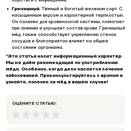
бороться с инфекциями.
Гречишный
. Тёмный и богатый железом сорт. С
насыщенным вкусом и характерной терпкостью.
Он полезен для кровеносной системы, помогает
при анемии и улучшает состав крови. Гречишный
мёд также способствует укреплению стенок
сосудов и благоприятно влияет на общее
состояние организма.
*Эта статья носит информационный характер.
Мы не даём рекомендаций по употреблению
мёда. Особенно, когда дело касается лечения
заболеваний. Проконсультируйтесь с врачом и
узнайте, полезен ли мёд в вашем случае!
ОЦЕНИТЕ СТАТЬЮ: