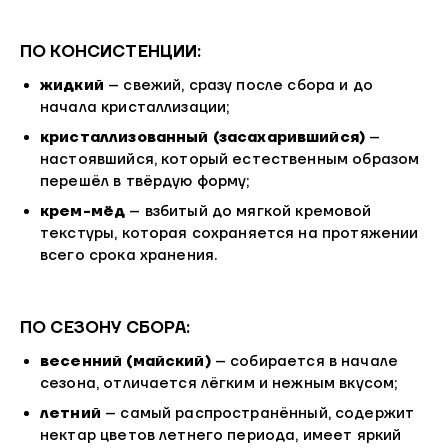
ПО КОНСИСТЕНЦИИ:
жидкий
– свежий, сразу после сбора и до
начала кристаллизации;
кристаллизованный (засахарившийся)
–
настоявшийся, который естественным образом
перешёл в твёрдую форму;
крем-мёд
– взбитый до мягкой кремовой
текстуры, которая сохраняется на протяжении
всего срока хранения.
ПО СЕЗОНУ СБОРА:
весенний (майский)
– собирается в начале
сезона, отличается лёгким и нежным вкусом;
летний
– самый распространённый, содержит
нектар цветов летнего периода, имеет яркий