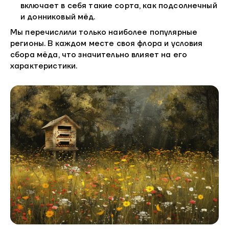
включает в себя такие сорта, как подсолнечный
и донниковый мёд.
Мы перечислили только наиболее популярные
регионы. В каждом месте своя флора и условия
сбора мёда, что значительно влияет на его
характеристики.