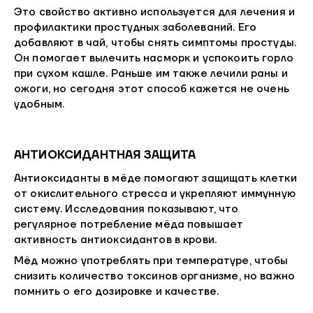
Это свойство активно используется для лечения и
профилактики простудных заболеваний. Его
добавляют в чай, чтобы снять симптомы простуды.
Он помогает вылечить насморк и успокоить горло
при сухом кашле. Раньше им также лечили раны и
ожоги, но сегодня этот способ кажется не очень
удобным.
АНТИОКСИДАНТНАЯ ЗАЩИТА
Антиоксиданты в мёде помогают защищать клетки
от окислительного стресса и укрепляют иммунную
систему. Исследования показывают, что
регулярное потребление мёда повышает
активность антиоксидантов в крови.
Мёд можно употреблять при температуре, чтобы
снизить количество токсинов организме, но важно
помнить о его дозировке и качестве.