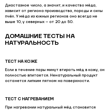
Диастазное число, а значит, и качество мёда,
зависит от региона производства, породы и силы
пчёл. У мёда из южных регионов оно всегда не
выше 10, у северных – от 20 до 50.
ДОМАШНИЕ ТЕСТЫ НА
НАТУРАЛЬНОСТЬ
ТЕСТ НА КОЖЕ
Если в течение пары минут втирать мёд в кожу, он
полностью впитается. Ненатуральный продукт
останется липким пятном на поверхности.
ТЕСТ С НАГРЕВАНИЕМ
При нагревании натуральный мёд становится