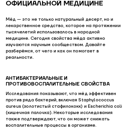
ОФИЦИАЛЬНОЙ МЕДИЦИНЕ
Мёд — это не только натуральный десерт, но и
лекарственное средство, которое на протяжении
тысячелетий использовалось в народной
медицине. Сегодня свойства мёда активно
изучаются научным сообществом. Давайте
разберёмся, от чего и как он помогает в
реальности.
АНТИБАКТЕРИАЛЬНЫЕ И
ПРОТИВОВОСПАЛИТЕЛЬНЫЕ СВОЙСТВА
Исследования показывают, что мёд эффективен
против ряда бактерий, включая Staphylococcus
aureus (золотистый стафилококк) и Escherichia coli
(кишечная палочка). Некоторые исследования
также подтверждают, что он может снижать
воспалительные процессы в организме.