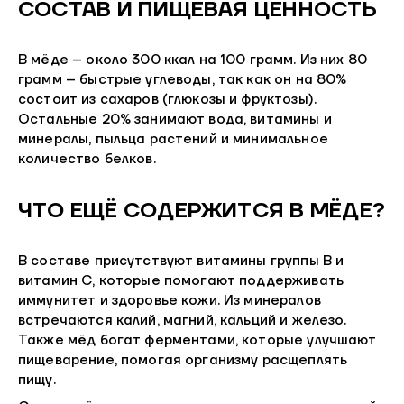
СОСТАВ И ПИЩЕВАЯ ЦЕННОСТЬ
В мёде – около 300 ккал на 100 грамм. Из них 80
грамм – быстрые углеводы, так как он на 80%
состоит из сахаров (глюкозы и фруктозы).
Остальные 20% занимают вода, витамины и
минералы, пыльца растений и минимальное
количество белков.
ЧТО ЕЩЁ СОДЕРЖИТСЯ В МЁДЕ?
В составе присутствуют витамины группы B и
витамин C, которые помогают поддерживать
иммунитет и здоровье кожи. Из минералов
встречаются калий, магний, кальций и железо.
Также мёд богат ферментами, которые улучшают
пищеварение, помогая организму расщеплять
пищу.