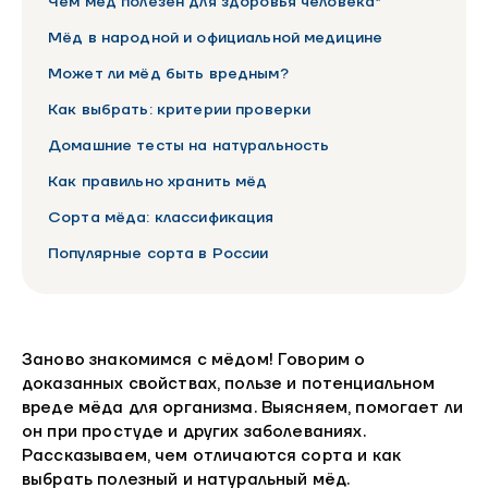
Чем мёд полезен для здоровья человека*
Мёд в народной и официальной медицине
Может ли мёд быть вредным?
Как выбрать: критерии проверки
Домашние тесты на натуральность
Как правильно хранить мёд
Сорта мёда: классификация
Популярные сорта в России
Заново знакомимся с мёдом! Говорим о
доказанных свойствах, пользе и потенциальном
вреде мёда для организма. Выясняем, помогает ли
он при простуде и других заболеваниях.
Рассказываем, чем отличаются сорта и как
выбрать полезный и натуральный мёд.