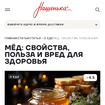
ВЫБЕРИТЕ АДРЕС И ВРЕМЯ ДОСТАВКИ
ГЛАВНАЯ
СТАТЬИ
СТАТЬИ - О ЕДЕ
МЁД: СВОЙСТВА, ПОЛЬЗА И ВРЕД ДЛЯ ЗДОРОВЬЯ
МЁД: СВОЙСТВА,
ПОЛЬЗА И ВРЕД ДЛЯ
ЗДОРОВЬЯ
О ЕДЕ
4.5