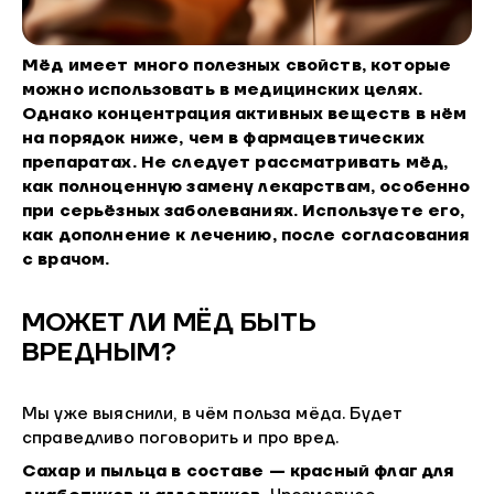
Мёд имеет много полезных свойств, которые
можно использовать в медицинских целях.
Однако концентрация активных веществ в нём
на порядок ниже, чем в фармацевтических
препаратах. Не следует рассматривать мёд,
как полноценную замену лекарствам, особенно
при серьёзных заболеваниях. Используете его,
как дополнение к лечению, после согласования
с врачом.
МОЖЕТ ЛИ МЁД БЫТЬ
ВРЕДНЫМ?
Мы уже выяснили, в чём польза мёда. Будет
справедливо поговорить и про вред.
Сахар
и пыльца в составе — красный флаг для