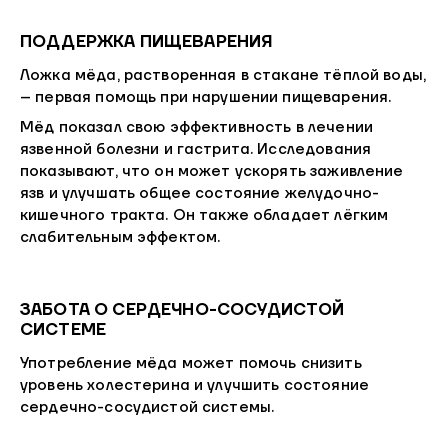
ПОДДЕРЖКА ПИЩЕВАРЕНИЯ
Ложка мёда, растворенная в стакане тёплой воды,
– первая помощь при нарушении пищеварения.
Мёд показал свою эффективность в лечении
язвенной болезни и гастрита. Исследования
показывают, что он может ускорять заживление
язв и улучшать общее состояние желудочно-
кишечного тракта. Он также обладает лёгким
слабительным эффектом.
ЗАБОТА О СЕРДЕЧНО-СОСУДИСТОЙ
СИСТЕМЕ
Употребление мёда может помочь снизить
уровень холестерина и улучшить состояние
сердечно-сосудистой системы.