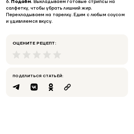
6.
Подаём
. Выкладываем готовые стрипсы на
салфетку, чтобы убрать лишний жир.
Перекладываем на тарелку. Едим с любым соусом
и удивляемся вкусу.
ОЦЕНИТЕ РЕЦЕПТ:
ПОДЕЛИТЬСЯ СТАТЬЁЙ: