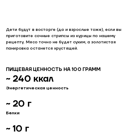
Дети будут в восторге (да и взрослые тоже), если вы
приготовите сочные стрипсы из курицы по нашему
рецепту. Мясо точно не будет сухим, а золотистая
панировка останется хрустящей.
ПИЩЕВАЯ ЦЕННОСТЬ НА 100 ГРАММ
~ 240 ккал
Энергетическая ценность
~ 20 г
Белки
~ 10 г