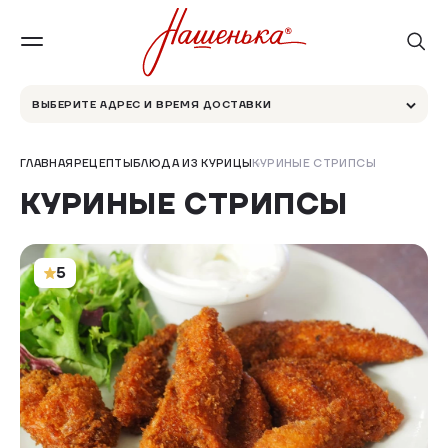
ВЫБЕРИТЕ АДРЕС И ВРЕМЯ ДОСТАВКИ
ГЛАВНАЯ
РЕЦЕПТЫ
БЛЮДА ИЗ КУРИЦЫ
КУРИНЫЕ СТРИПСЫ
КУРИНЫЕ СТРИПСЫ
5