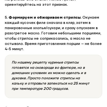
ориентируйтесь на этот признак.
5.
Формируем и обжариваем стрипсы
. Окунаем
каждый кусочек филе сначала в кляр, затем в
панировочные хлопья/сухари, и сразу опускаем в
разогретое масло. Готовим небольшими порциями,
чтобы стрипсы не соприкасались, а масло не
остывало. Время приготовления порции – не более
4-5 минут.
По нашему рецепту куриные стрипсы
готовятся на сковороде во фритюре, но в
домашних условиях их можно сделать и в
духовке. Просто положите стрипсы на
кальку и отправьте запекаться на 25 минут
при температуре 200 градусов.