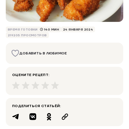
ВРЕМЯ ГОТОВКИ
140 МИН
24 ЯНВАРЯ 2024
219205 ПРОСМОТРОВ
ДОБАВИТЬ В ЛЮБИМОЕ
ОЦЕНИТЕ РЕЦЕПТ:
ПОДЕЛИТЬСЯ СТАТЬЁЙ: