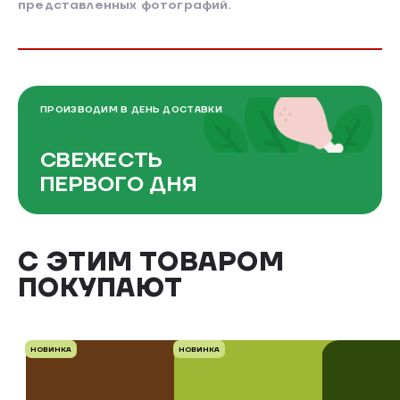
представленных фотографий.
ПРОИЗВОДИМ В ДЕНЬ ДОСТАВКИ
СВЕЖЕСТЬ
ПЕРВОГО ДНЯ
С ЭТИМ ТОВАРОМ
ПОКУПАЮТ
НОВИНКА
НОВИНКА