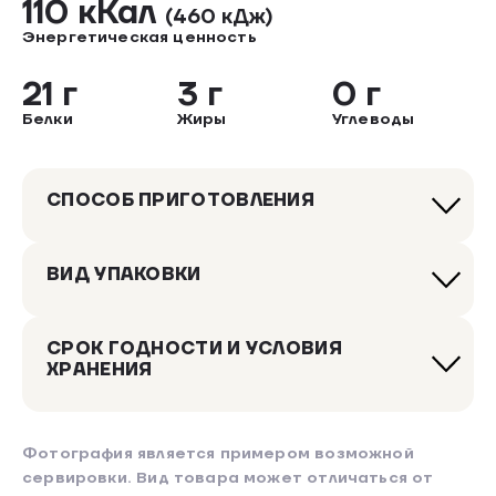
110 кКал
(460 кДж)
Энергетическая ценность
21 г
3 г
0 г
Белки
Жиры
Углеводы
СПОСОБ ПРИГОТОВЛЕНИЯ
ВИД УПАКОВКИ
СРОК ГОДНОСТИ И УСЛОВИЯ
ХРАНЕНИЯ
Фотография является примером возможной
сервировки. Вид товара может отличаться от