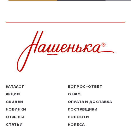
КАТАЛОГ
ВОПРОС-ОТВЕТ
АКЦИИ
О НАС
СКИДКИ
ОПЛАТА И ДОСТАВКА
НОВИНКИ
ПОСТАВЩИКИ
ОТЗЫВЫ
НОВОСТИ
СТАТЬИ
HORECA