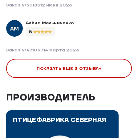
Заказ №501851
2 июня 2026
Алёна Мельниченко
АМ
5
Заказ №471097
14 марта 2026
ПОКАЗАТЬ ЕЩЕ 3 ОТЗЫВА
ПРОИЗВОДИТЕЛЬ
ПТИЦЕФАБРИКА СЕВЕРНАЯ