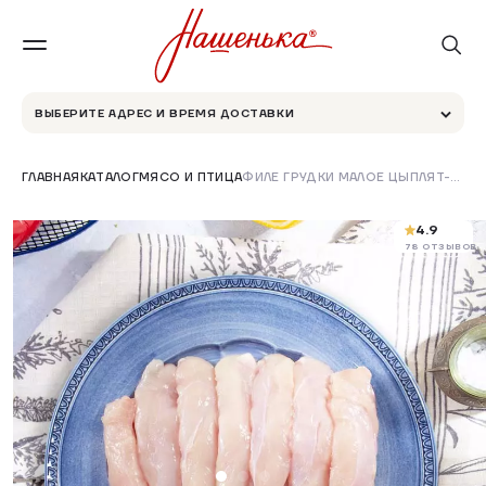
ВЫБЕРИТЕ АДРЕС И ВРЕМЯ ДОСТАВКИ
ГЛАВНАЯ
КАТАЛОГ
МЯСО И ПТИЦА
ФИЛЕ ГРУДКИ МАЛОЕ ЦЫПЛЯТ-БРОЙЛЕРОВ ОХЛАЖДЕННОЕ
4.9
78 ОТЗЫВОВ