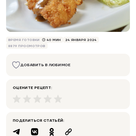
ВРЕМЯ ГОТОВКИ
40 МИН
24 ЯНВАРЯ 2024
8879 ПРОСМОТРОВ
ДОБАВИТЬ В ЛЮБИМОЕ
ОЦЕНИТЕ РЕЦЕПТ:
ПОДЕЛИТЬСЯ СТАТЬЁЙ: