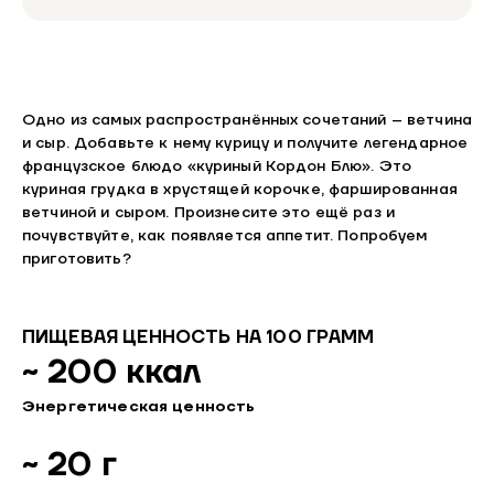
Одно из самых распространённых сочетаний – ветчина
и сыр. Добавьте к нему курицу и получите легендарное
французское блюдо «куриный Кордон Блю». Это
куриная грудка в хрустящей корочке, фаршированная
ветчиной и сыром. Произнесите это ещё раз и
почувствуйте, как появляется аппетит. Попробуем
приготовить?
ПИЩЕВАЯ ЦЕННОСТЬ НА 100 ГРАММ
~ 200 ккал
Энергетическая ценность
~ 20 г