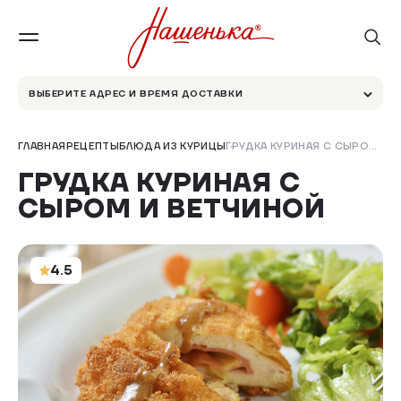
ВЫБЕРИТЕ АДРЕС И ВРЕМЯ ДОСТАВКИ
ГЛАВНАЯ
РЕЦЕПТЫ
БЛЮДА ИЗ КУРИЦЫ
ГРУДКА КУРИНАЯ С СЫРОМ И ВЕТЧИНОЙ
ГРУДКА КУРИНАЯ С
СЫРОМ И ВЕТЧИНОЙ
4.5