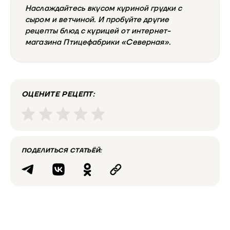
Наслаждайтесь вкусом куриной грудки с
сыром и ветчиной. И пробуйте другие
рецепты блюд с курицей от интернет-
магазина Птицефабрики «Северная».
ОЦЕНИТЕ РЕЦЕПТ:
ПОДЕЛИТЬСЯ СТАТЬЁЙ: