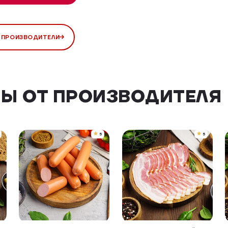
 ПРОИЗВОДИТЕЛИ
Ы ОТ ПРОИЗВОДИТЕЛЯ
5
5