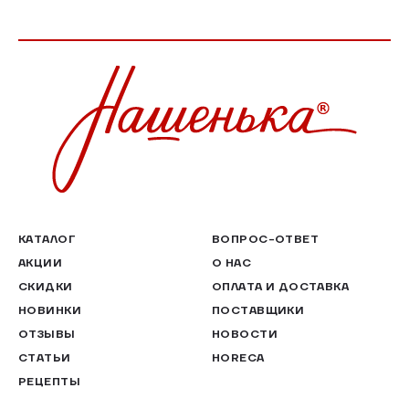
КАТАЛОГ
ВОПРОС-ОТВЕТ
АКЦИИ
О НАС
СКИДКИ
ОПЛАТА И ДОСТАВКА
НОВИНКИ
ПОСТАВЩИКИ
ОТЗЫВЫ
НОВОСТИ
СТАТЬИ
HORECA
РЕЦЕПТЫ