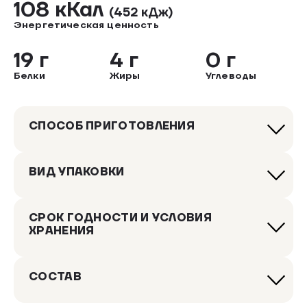
108 кКал
(452 кДж)
Энергетическая ценность
19 г
4 г
0 г
Белки
Жиры
Углеводы
СПОСОБ ПРИГОТОВЛЕНИЯ
ВИД УПАКОВКИ
СРОК ГОДНОСТИ И УСЛОВИЯ
ХРАНЕНИЯ
СОСТАВ