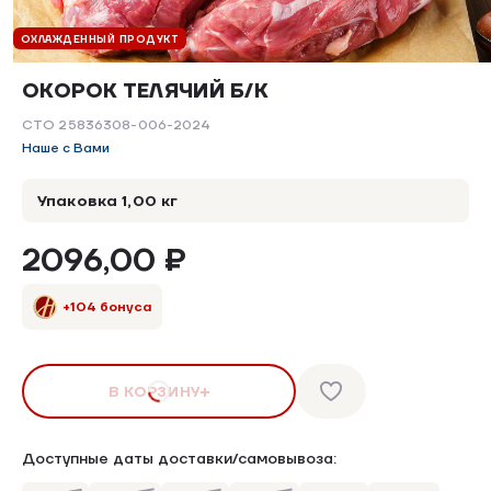
ОХЛАЖДЕННЫЙ ПРОДУКТ
ОКОРОК ТЕЛЯЧИЙ Б/К
СТО 25836308-006-2024
Наше с Вами
Упаковка 1,00 кг
2096,00 ₽
+104 бонуса
В КОРЗИНУ
Доступные даты доставки/самовывоза: