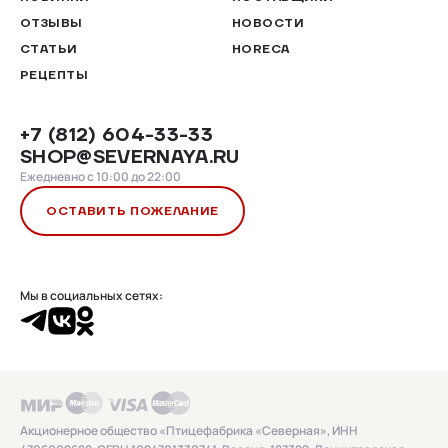
ОТЗЫВЫ
НОВОСТИ
СТАТЬИ
HORECA
РЕЦЕПТЫ
+7 (812) 604-33-33
SHOP@SEVERNAYA.RU
Ежедневно с 10:00 до 22:00
ОСТАВИТЬ ПОЖЕЛАНИЕ
Мы в социальных сетях:
Акционерное общество «Птицефабрика «Северная», ИНН