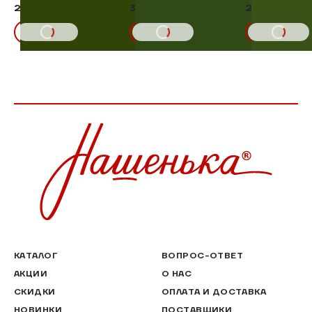
206,00 ₽
368,10 ₽
235,00 ₽
10%
409,00₽
В КОРЗИНУ
В КОРЗИНУ
В КОРЗИНУ
КАТАЛОГ
ВОПРОС-ОТВЕТ
АКЦИИ
О НАС
СКИДКИ
ОПЛАТА И ДОСТАВКА
НОВИНКИ
ПОСТАВЩИКИ