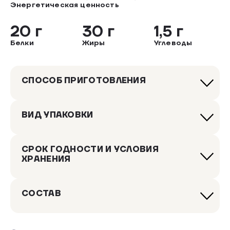
Энергетическая ценность
20 г
30 г
1,5 г
Белки
Жиры
Углеводы
СПОСОБ ПРИГОТОВЛЕНИЯ
ВИД УПАКОВКИ
СРОК ГОДНОСТИ И УСЛОВИЯ
ХРАНЕНИЯ
СОСТАВ