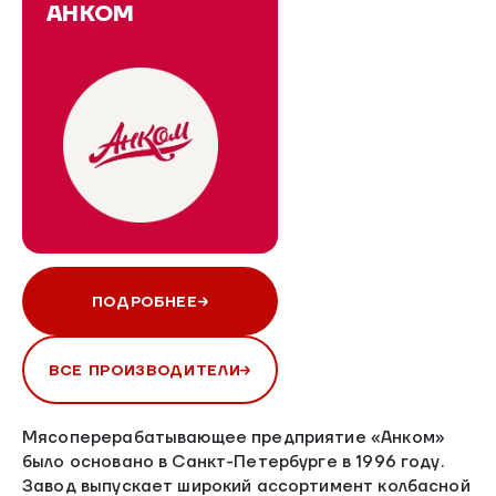
АНКОМ
ПОДРОБНЕЕ
ВСЕ ПРОИЗВОДИТЕЛИ
Мясоперерабатывающее предприятие «Анком»
было основано в Санкт-Петербурге в 1996 году.
Завод выпускает широкий ассортимент колбасной