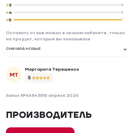
3
0
4
0
5
1
Оставить отзыв можно в личном кабинете, только
на продукт, который вы заказывали
СНАЧАЛА НОВЫЕ
Маргарита Терешенок
МТ
5
Заказ №468435
15 апреля 2026
ПРОИЗВОДИТЕЛЬ