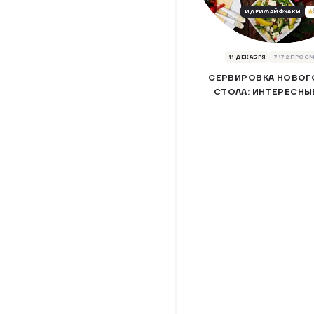
ИДЕИ/ЛАЙФХАКИ
11 ДЕКАБРЯ
7172 ПРОС
СЕРВИРОВКА НОВОГ
СТОЛА: ИНТЕРЕСНЫ