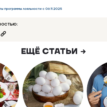
ы программы лояльности с 06.11.2025
ВОСТЬЮ:
ЕЩЁ СТАТЬИ