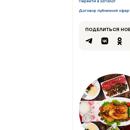
Перейти в каталог
Договор публичной оферт
ПОДЕЛИТЬСЯ НО