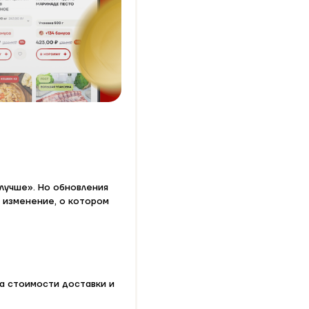
лучше». Но обновления
е изменение, о котором
та стоимости доставки и