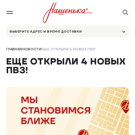
ВЫБЕРИТЕ АДРЕС И ВРЕМЯ ДОСТАВКИ
ГЛАВНАЯ
НОВОСТИ
ЕЩЕ ОТКРЫЛИ 4 НОВЫХ ПВЗ!
ЕЩЕ ОТКРЫЛИ 4 НОВЫХ
ПВЗ!