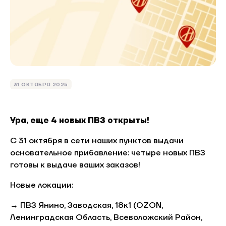
31 ОКТЯБРЯ 2025
Ура, еще 4 новых ПВЗ открыты!
С 31 октября в сети наших пунктов выдачи
основательное прибавление: четыре новых ПВЗ
готовы к выдаче ваших заказов!
Новые локации:
→ ПВЗ Янино, Заводская, 18к1 (OZON,
Ленинградская Область, Всеволожский Район,