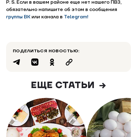
P. S. Если в вашем районе еще нет нашего ПВЗ,
обязательно напишите об этом в сообщения
группы ВК
или канала в
Telegram!
ПОДЕЛИТЬСЯ НОВОСТЬЮ:
ЕЩЁ СТАТЬИ