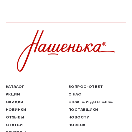
КАТАЛОГ
ВОПРОС-ОТВЕТ
АКЦИИ
О НАС
СКИДКИ
ОПЛАТА И ДОСТАВКА
НОВИНКИ
ПОСТАВЩИКИ
ОТЗЫВЫ
НОВОСТИ
СТАТЬИ
HORECA