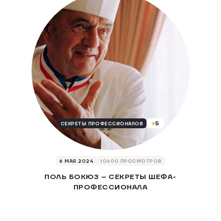
5
СЕКРЕТЫ ПРОФЕССИОНАЛОВ
6 МАЯ 2024
10600 ПРОСМОТРОВ
ПОЛЬ БОКЮЗ – СЕКРЕТЫ ШЕФА-
ПРОФЕССИОНАЛА