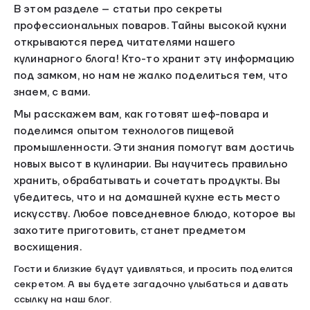
В этом разделе – статьи про секреты
профессиональных поваров. Тайны высокой кухни
открываются перед читателями нашего
кулинарного блога! Кто-то хранит эту информацию
под замком, но нам не жалко поделиться тем, что
знаем, с вами.
Мы расскажем вам, как готовят шеф-повара и
поделимся опытом технологов пищевой
промышленности. Эти знания помогут вам достичь
новых высот в кулинарии. Вы научитесь правильно
хранить, обрабатывать и сочетать продукты. Вы
убедитесь, что и на домашней кухне есть место
искусству. Любое повседневное блюдо, которое вы
захотите приготовить, станет предметом
восхищения.
Гости и близкие будут удивляться, и просить поделится
секретом. А вы будете загадочно улыбаться и давать
ссылку на наш блог.