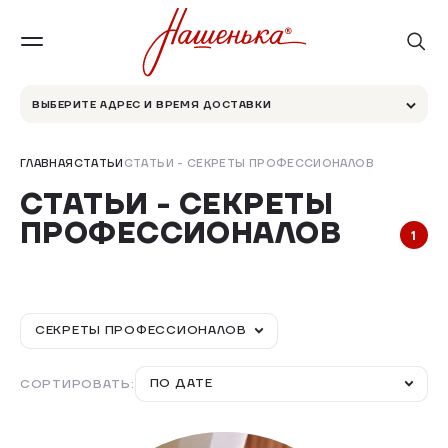
ВЫБЕРИТЕ АДРЕС И ВРЕМЯ ДОСТАВКИ
ГЛАВНАЯ
СТАТЬИ
СТАТЬИ - СЕКРЕТЫ ПРОФЕССИОНАЛОВ
СТАТЬИ - СЕКРЕТЫ
ПРОФЕССИОНАЛОВ
1
СЕКРЕТЫ ПРОФЕССИОНАЛОВ
ПО ДАТЕ
СОРТИРОВАТЬ: