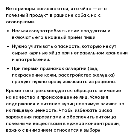
Ветеринары соглашаются, что яйца — это
полезный продукт в рационе собак, но с
оговорками.
Нельзя злоупотреблять этим продуктом и
включать его в каждый приём пищи.
Нужно учитывать опасность, которую несут
сырые куриные яйца при неправильном хранении
и употреблении.
При первых признаках аллергии (зуд,
покраснение кожи, расстройство желудка)
продукт нужно сразу исключать из рациона.
Кроме того, рекомендуется обращать внимание
на качество и происхождение яиц. Условия
содержания и питание куриц напрямую влияют на
их пищевую ценность. Чтобы избежать риска
заражения паразитами и обеспечить питомца
полезными веществами в нужной концентрации,
важно с вниманием относится к выбору