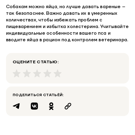
Собакам можно яйца, но лучше давать вареные –
так безопаснее. Важно давать их в умеренных
количествах, чтобы избежать проблем с
пищеварением и избытка холестерина. Учитывайте
индивидуальные особенности вашего пса и
вводите яйца в рацион под контролем ветеринара.
ОЦЕНИТЕ СТАТЬЮ:
ПОДЕЛИТЬСЯ СТАТЬЁЙ: