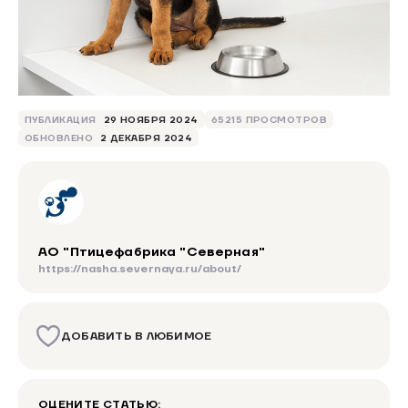
ПУБЛИКАЦИЯ
29 НОЯБРЯ 2024
65215 ПРОСМОТРОВ
ОБНОВЛЕНО
2 ДЕКАБРЯ 2024
АО "Птицефабрика "Северная"
https://nasha.severnaya.ru/about/
ДОБАВИТЬ В ЛЮБИМОЕ
ОЦЕНИТЕ СТАТЬЮ: