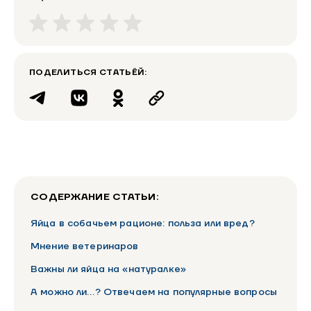
ПОДЕЛИТЬСЯ СТАТЬЁЙ:
СОДЕРЖАНИЕ СТАТЬИ:
Яйца в собачьем рационе: польза или вред?
Мнение ветеринаров
Важны ли яйца на «натуралке»
А можно ли…? Отвечаем на популярные вопросы