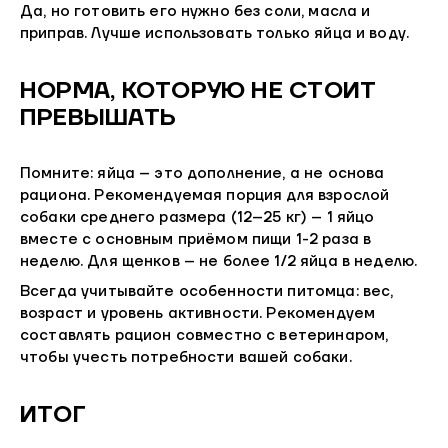
Да, но готовить его нужно без соли, масла и
приправ. Лучше использовать только яйца и воду.
НОРМА, КОТОРУЮ НЕ СТОИТ
ПРЕВЫШАТЬ
Помните: яйца – это дополнение, а не основа
рациона. Рекомендуемая порция для взрослой
собаки среднего размера (12–25 кг) – 1 яйцо
вместе с основным приёмом пищи 1-2 раза в
неделю. Для щенков – не более 1/2 яйца в неделю.
Всегда учитывайте особенности питомца: вес,
возраст и уровень активности. Рекомендуем
составлять рацион совместно с ветеринаром,
чтобы учесть потребности вашей собаки.
ИТОГ