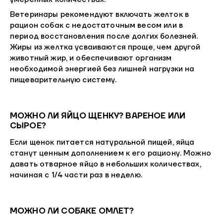
Ветеринары рекомендуют включать желток в
рацион собак с недостаточным весом или в
период восстановления после долгих болезней.
Жиры из желтка усваиваются проще, чем другой
животный жир, и обеспечивают организм
необходимой энергией без лишней нагрузки на
пищеварительную систему.
МОЖНО ЛИ ЯЙЦО ЩЕНКУ? ВАРЕНОЕ ИЛИ
СЫРОЕ?
Если щенок питается натуральной пищей, яйца
станут ценным дополнением к его рациону. Можно
давать отварное яйцо в небольших количествах,
начиная с 1/4 части раз в неделю.
МОЖНО ЛИ СОБАКЕ ОМЛЕТ?