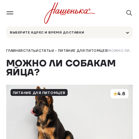
ВЫБЕРИТЕ АДРЕС И ВРЕМЯ ДОСТАВКИ
ГЛАВНАЯ
СТАТЬИ
СТАТЬИ - ПИТАНИЕ ДЛЯ ПИТОМЦЕВ
МОЖНО ЛИ СОБАКАМ ЯЙЦА?
МОЖНО ЛИ СОБАКАМ
ЯЙЦА?
ПИТАНИЕ ДЛЯ ПИТОМЦЕВ
4.8