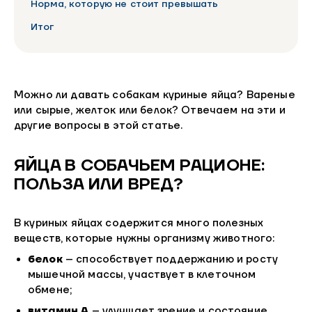
Норма, которую не стоит превышать
Итог
Можно ли давать собакам куриные яйца? Вареные
или сырые, желток или белок? Отвечаем на эти и
другие вопросы в этой статье.
ЯЙЦА В СОБАЧЬЕМ РАЦИОНЕ:
ПОЛЬЗА ИЛИ ВРЕД?
В куриных яйцах содержится много полезных
веществ, которые нужны организму животного:
белок
– способствует поддержанию и росту
мышечной массы, участвует в клеточном
обмене;
витамин А
– улучшает зрение и состояние