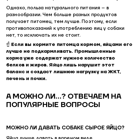
Однако, польза натурального питания – в
разнообразии. Чем больше разных продуктов
получает питомец, тем лучше. Поэтому, если
противопоказаний к употреблению яиц у собаки
нет, то исключать их не стоит.
☝
Если вы кормите питомца кормом, яйцами его
лучше не подкармливать. Промышленные
корма уже содержат нужное количество
белков и жиров. Яйцо лишь нарушит этот
баланс и создаст лишнюю нагрузку на ЖКТ,
печень и почки.
А МОЖНО ЛИ…? ОТВЕЧАЕМ НА
ПОПУЛЯРНЫЕ ВОПРОСЫ
МОЖНО ЛИ ДАВАТЬ СОБАКЕ СЫРОЕ ЯЙЦО?
Яйца лучше давать в вареном виде.