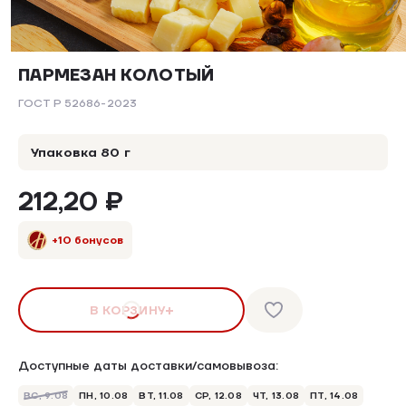
ПАРМЕЗАН КОЛОТЫЙ
ГОСТ Р 52686-2023
Упаковка 80 г
212,20 ₽
+10 бонусов
В КОРЗИНУ
Доступные даты доставки/самовывоза:
ВС, 9.08
ПН, 10.08
ВТ, 11.08
СР, 12.08
ЧТ, 13.08
ПТ, 14.08