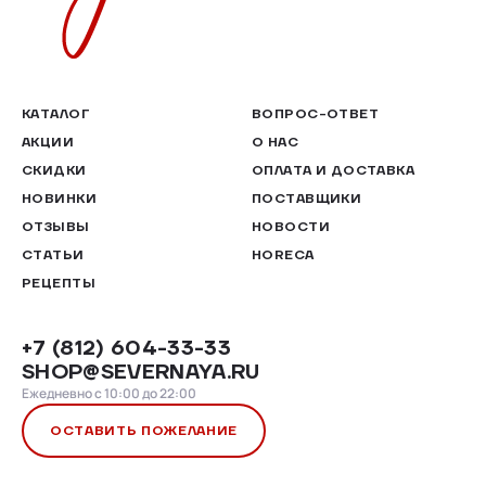
КАТАЛОГ
ВОПРОС-ОТВЕТ
АКЦИИ
О НАС
СКИДКИ
ОПЛАТА И ДОСТАВКА
НОВИНКИ
ПОСТАВЩИКИ
ОТЗЫВЫ
НОВОСТИ
СТАТЬИ
HORECA
РЕЦЕПТЫ
+7 (812) 604-33-33
SHOP@SEVERNAYA.RU
Ежедневно с 10:00 до 22:00
ОСТАВИТЬ ПОЖЕЛАНИЕ