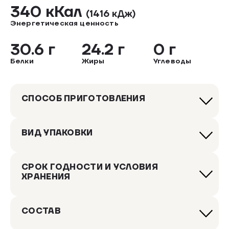
340 кКал
(1416 кДж)
Энергетическая ценность
30.6 г
24.2 г
0 г
Белки
Жиры
Углеводы
СПОСОБ ПРИГОТОВЛЕНИЯ
ВИД УПАКОВКИ
СРОК ГОДНОСТИ И УСЛОВИЯ
ХРАНЕНИЯ
СОСТАВ