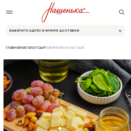
ВЫБЕРИТЕ АДРЕС И ВРЕМЯ ДОСТАВКИ
ГЛАВНАЯ
КАТАЛОГ
СЫР
ПАРМЕЗАН КОЛОТЫЙ