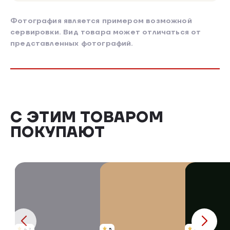
Фотография является примером возможной
сервировки. Вид товара может отличаться от
представленных фотографий.
С ЭТИМ ТОВАРОМ
ПОКУПАЮТ
4.7
5
4.9