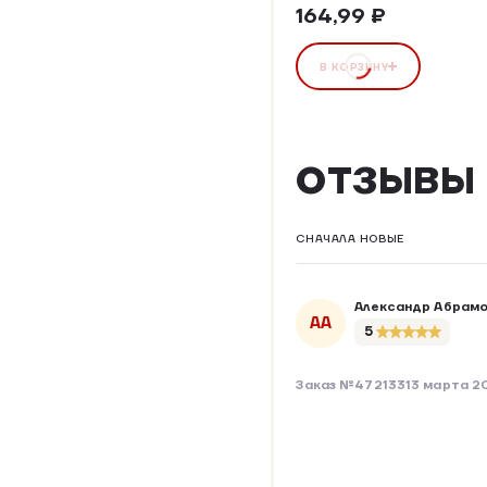
164,99 ₽
В КОРЗИНУ
ОТЗЫВЫ
СНАЧАЛА НОВЫЕ
Александр Абрам
АА
5
Заказ №472133
13 марта 2