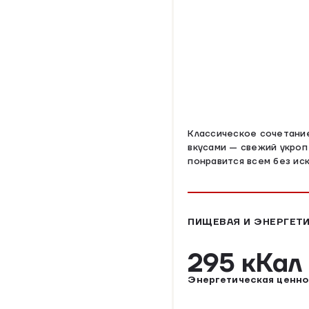
Классическое сочетание
вкусами — свежий укроп
понравится всем без ис
ПИЩЕВАЯ И ЭНЕРГЕТИ
295 кКа
Энергетическая ценно