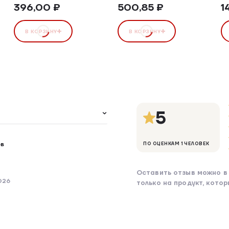
396,00 ₽
500,85 ₽
1
В КОРЗИНУ
В КОРЗИНУ
5
ов
ПО ОЦЕНКАМ 1 ЧЕЛОВЕК
Оставить отзыв можно в 
026
только на продукт, кото