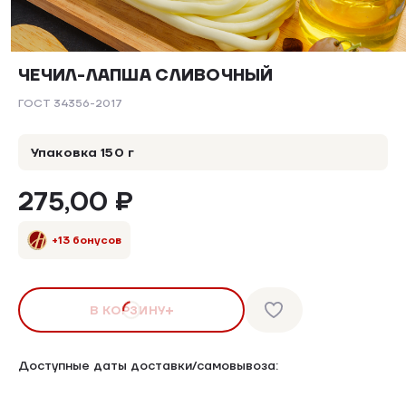
ЧЕЧИЛ-ЛАПША СЛИВОЧНЫЙ
ГОСТ 34356-2017
Упаковка 150 г
275,00 ₽
+13 бонусов
В КОРЗИНУ
Доступные даты доставки/самовывоза: