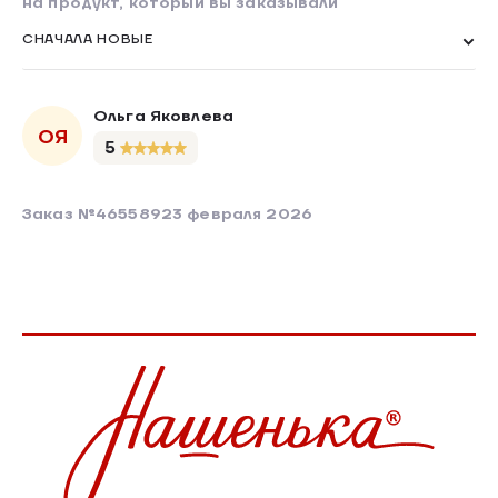
на продукт, который вы заказывали
СНАЧАЛА НОВЫЕ
Ольга Яковлева
ОЯ
5
Заказ №465589
23 февраля 2026