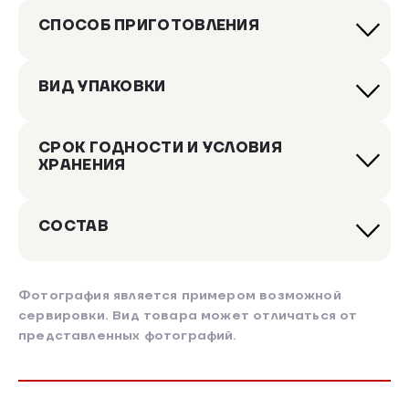
СПОСОБ ПРИГОТОВЛЕНИЯ
ВИД УПАКОВКИ
СРОК ГОДНОСТИ И УСЛОВИЯ
ХРАНЕНИЯ
СОСТАВ
Фотография является примером возможной
сервировки. Вид товара может отличаться от
представленных фотографий.