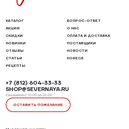
КАТАЛОГ
ВОПРОС-ОТВЕТ
АКЦИИ
О НАС
СКИДКИ
ОПЛАТА И ДОСТАВКА
НОВИНКИ
ПОСТАВЩИКИ
ОТЗЫВЫ
НОВОСТИ
СТАТЬИ
HORECA
РЕЦЕПТЫ
+7 (812) 604-33-33
SHOP@SEVERNAYA.RU
Ежедневно с 10:00 до 22:00
ОСТАВИТЬ ПОЖЕЛАНИЕ