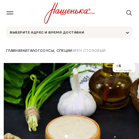
ВЫБЕРИТЕ АДРЕС И ВРЕМЯ ДОСТАВКИ
ГЛАВНАЯ
КАТАЛОГ
СОУСЫ, СПЕЦИИ
ХРЕН СТОЛОВЫЙ
5
4 ОТЗЫВА