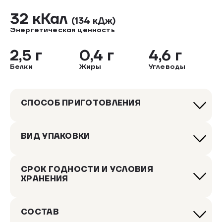
32 кКал
(134 кДж)
Энергетическая ценность
2,5 г
0,4 г
4,6 г
Белки
Жиры
Углеводы
СПОСОБ ПРИГОТОВЛЕНИЯ
ВИД УПАКОВКИ
СРОК ГОДНОСТИ И УСЛОВИЯ
ХРАНЕНИЯ
СОСТАВ