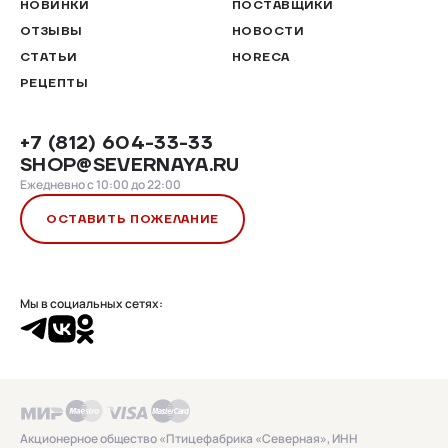
НОВИНКИ
ПОСТАВЩИКИ
ОТЗЫВЫ
НОВОСТИ
СТАТЬИ
HORECA
РЕЦЕПТЫ
+7 (812) 604-33-33
SHOP@SEVERNAYA.RU
Ежедневно с 10:00 до 22:00
ОСТАВИТЬ ПОЖЕЛАНИЕ
Мы в социальных сетях:
Акционерное общество «Птицефабрика «Северная», ИНН