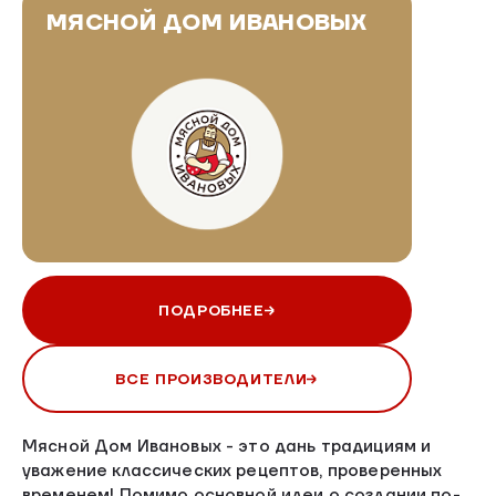
МЯСНОЙ ДОМ ИВАНОВЫХ
ПОДРОБНЕЕ
ВСЕ ПРОИЗВОДИТЕЛИ
Мясной Дом Ивановых - это дань традициям и
уважение классических рецептов, проверенных
временем! Помимо основной идеи о создании по-