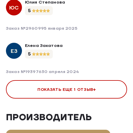
Юлия Степанова
ЮС
5
Заказ №296099
5 января 2025
Елена Закатова
ЕЗ
5
Заказ №193976
30 апреля 2024
ПОКАЗАТЬ ЕЩЕ 1 ОТЗЫВ
ПРОИЗВОДИТЕЛЬ