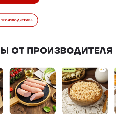
 ПРОИЗВОДИТЕЛИ
Ы ОТ ПРОИЗВОДИТЕЛЯ
НОВИНКА
5