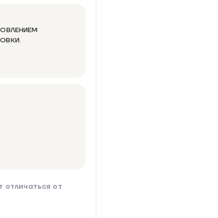
ОТОВЛЕНИЕМ
КОВКИ.
 отличаться от