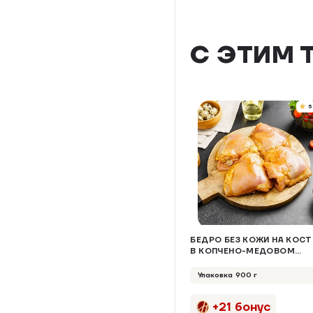
С ЭТИМ 
5
БЕДРО БЕЗ КОЖИ НА КОСТ
В КОПЧЕНО-МЕДОВОМ
МАРИНАДЕ
Упаковка 900 г
+21 бонус