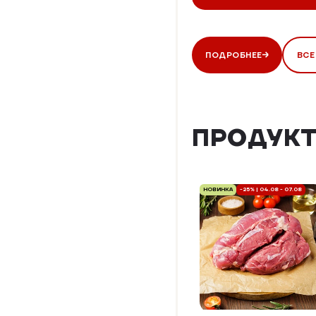
ПОДРОБНЕЕ
ВСЕ
ПРОДУКТ
НОВИНКА
-25% | 04.08 - 07.08