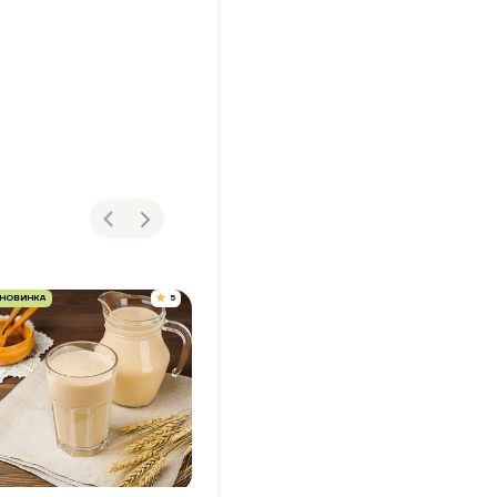
НОВИНКА
5
НОВИНКА
5
НОВИНКА