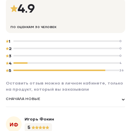
4.9
ПО ОЦЕНКАМ 30 ЧЕЛОВЕК
1
0
2
0
3
0
4
4
5
26
Оставить отзыв можно в личном кабинете, только
на продукт, который вы заказывали
СНАЧАЛА НОВЫЕ
Игорь Фокин
ИФ
5