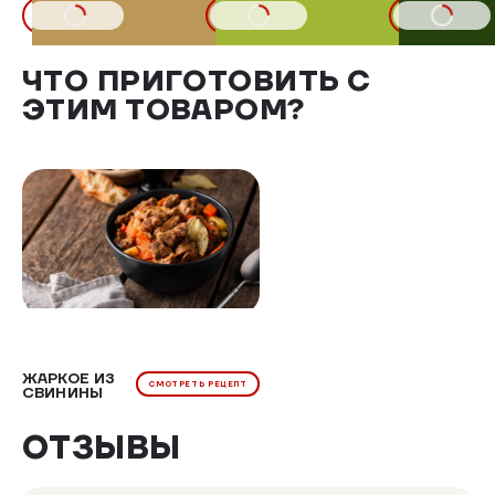
В КОРЗИНУ
В КОРЗИНУ
В КОРЗИНУ
ЧТО ПРИГОТОВИТЬ С
ЭТИМ ТОВАРОМ?
ЖАРКОЕ ИЗ
СМОТРЕТЬ РЕЦЕПТ
СВИНИНЫ
ОТЗЫВЫ