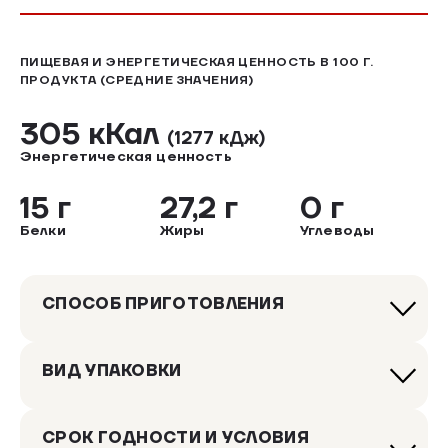
ПИЩЕВАЯ И ЭНЕРГЕТИЧЕСКАЯ ЦЕННОСТЬ В 100 Г.
ПРОДУКТА (СРЕДНИЕ ЗНАЧЕНИЯ)
305 кКал
(1277 кДж)
Энергетическая ценность
15 г
27,2 г
0 г
Белки
Жиры
Углеводы
СПОСОБ ПРИГОТОВЛЕНИЯ
ВИД УПАКОВКИ
СРОК ГОДНОСТИ И УСЛОВИЯ