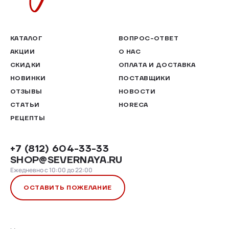
КАТАЛОГ
ВОПРОС-ОТВЕТ
АКЦИИ
О НАС
СКИДКИ
ОПЛАТА И ДОСТАВКА
НОВИНКИ
ПОСТАВЩИКИ
ОТЗЫВЫ
НОВОСТИ
СТАТЬИ
HORECA
РЕЦЕПТЫ
+7 (812) 604-33-33
SHOP@SEVERNAYA.RU
Ежедневно с 10:00 до 22:00
ОСТАВИТЬ ПОЖЕЛАНИЕ