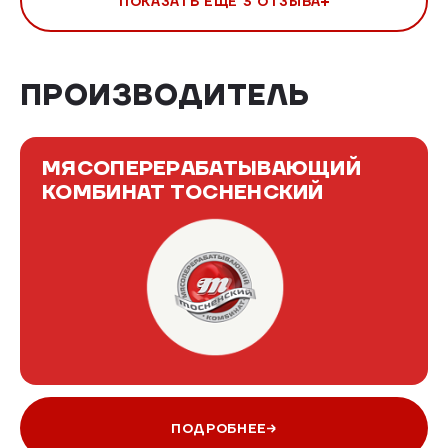
ПОКАЗАТЬ ЕЩЕ 3 ОТЗЫВА
ПРОИЗВОДИТЕЛЬ
МЯСОПЕРЕРАБАТЫВАЮЩИЙ
КОМБИНАТ ТОСНЕНСКИЙ
ПОДРОБНЕЕ