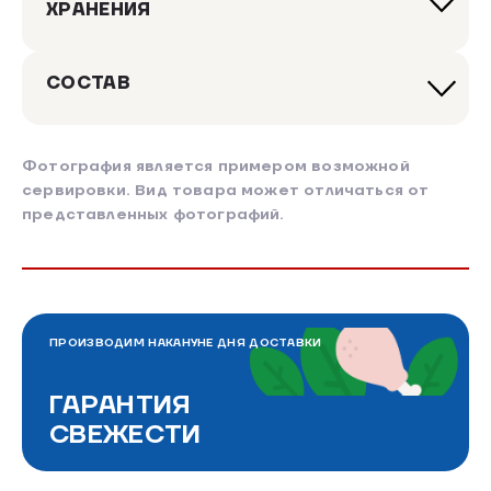
ХРАНЕНИЯ
СОСТАВ
Фотография является примером возможной
сервировки. Вид товара может отличаться от
представленных фотографий.
ПРОИЗВОДИМ НАКАНУНЕ ДНЯ ДОСТАВКИ
ГАРАНТИЯ
СВЕЖЕСТИ