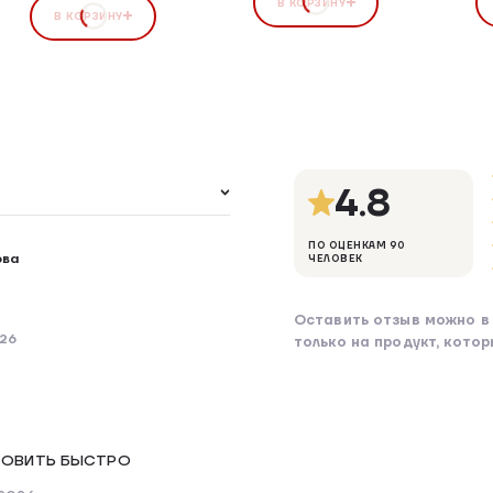
В КОРЗИНУ
В КОРЗИНУ
4.8
ПО ОЦЕНКАМ 90
ова
ЧЕЛОВЕК
Оставить отзыв можно в 
026
только на продукт, кото
ТОВИТЬ БЫСТРО