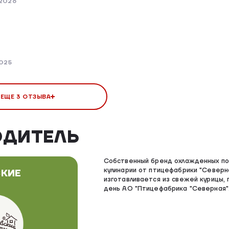
 2026
2025
 ЕЩЕ 3 ОТЗЫВА
ОДИТЕЛЬ
Собственный бренд охлажденных по
кулинарии от птицефабрики "Северн
КИЕ
изготавливается из свежей курицы, 
день АО "Птицефабрика "Северная"