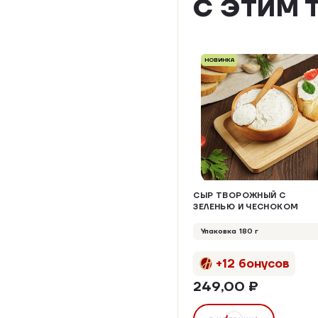
С ЭТИМ 
НОВИНКА
СЫР ТВОРОЖНЫЙ С
ЗЕЛЕНЬЮ И ЧЕСНОКОМ
Упаковка 180 г
+12 бонусов
249,00 ₽