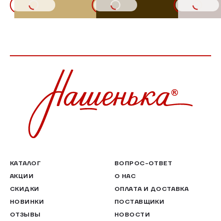
В КОРЗИНУ
В КОРЗИНУ
В КОРЗИНУ
КАТАЛОГ
ВОПРОС-ОТВЕТ
АКЦИИ
О НАС
СКИДКИ
ОПЛАТА И ДОСТАВКА
НОВИНКИ
ПОСТАВЩИКИ
ОТЗЫВЫ
НОВОСТИ