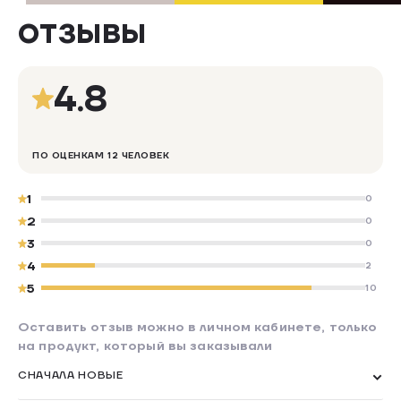
ОТЗЫВЫ
4.8
ПО ОЦЕНКАМ 12 ЧЕЛОВЕК
1
0
2
0
3
0
4
2
5
10
Оставить отзыв можно в личном кабинете, только
на продукт, который вы заказывали
СНАЧАЛА НОВЫЕ