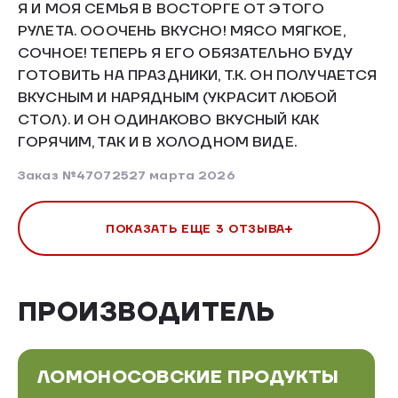
Я И МОЯ СЕМЬЯ В ВОСТОРГЕ ОТ ЭТОГО
РУЛЕТА. ОООЧЕНЬ ВКУСНО! МЯСО МЯГКОЕ,
СОЧНОЕ! ТЕПЕРЬ Я ЕГО ОБЯЗАТЕЛЬНО БУДУ
ГОТОВИТЬ НА ПРАЗДНИКИ, Т.К. ОН ПОЛУЧАЕТСЯ
ВКУСНЫМ И НАРЯДНЫМ (УКРАСИТ ЛЮБОЙ
СТОЛ). И ОН ОДИНАКОВО ВКУСНЫЙ КАК
ГОРЯЧИМ, ТАК И В ХОЛОДНОМ ВИДЕ.
Заказ №470725
27 марта 2026
ПОКАЗАТЬ ЕЩЕ 3 ОТЗЫВА
ПРОИЗВОДИТЕЛЬ
ЛОМОНОСОВСКИЕ ПРОДУКТЫ