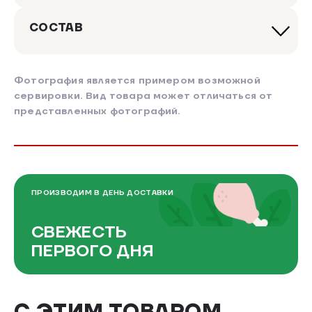
СОСТАВ
Фотография является примером возможной
сервировки. Вид товара может отличаться от
представленных фотографий.
ПРОИЗВОДИМ В ДЕНЬ ДОСТАВКИ
СВЕЖЕСТЬ
ПЕРВОГО ДНЯ