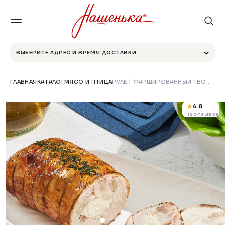
ВЫБЕРИТЕ АДРЕС И ВРЕМЯ ДОСТАВКИ
ГЛАВНАЯ
КАТАЛОГ
МЯСО И ПТИЦА
РУЛЕТ ФАРШИРОВАННЫЙ ТВОРОЖНЫМ СЫРОМ
4.8
12 ОТЗЫВОВ