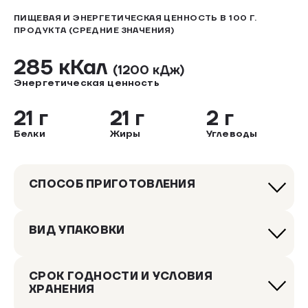
ПИЩЕВАЯ И ЭНЕРГЕТИЧЕСКАЯ ЦЕННОСТЬ В 100 Г.
ПРОДУКТА (СРЕДНИЕ ЗНАЧЕНИЯ)
285 кКал
(1200 кДж)
Энергетическая ценность
21 г
21 г
2 г
Белки
Жиры
Углеводы
СПОСОБ ПРИГОТОВЛЕНИЯ
ВИД УПАКОВКИ
СРОК ГОДНОСТИ И УСЛОВИЯ
ХРАНЕНИЯ