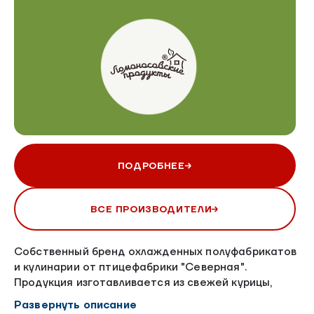
ПОДРОБНЕЕ
ВСЕ ПРОИЗВОДИТЕЛИ
Собственный бренд охлажденных полуфабрикатов
и кулинарии от птицефабрики "Северная".
Продукция изготавливается из свежей курицы,
поставляемой день в день АО "Птицефабрика
Развернуть описание
"Северная".