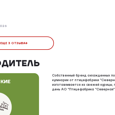
2026
 ЕЩЕ 3 ОТЗЫВА
ОДИТЕЛЬ
Собственный бренд охлажденных по
кулинарии от птицефабрики "Северн
КИЕ
изготавливается из свежей курицы, 
день АО "Птицефабрика "Северная"