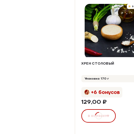
5
ХРЕН СТОЛОВЫЙ
Упаковка 170 г
+6 бонусов
129,00 ₽
В КОРЗИНУ