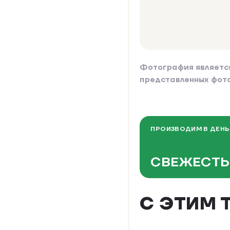
Фотография являетс
представленных фот
ПРОИЗВОДИМ В ДЕНЬ
СВЕЖЕСТЬ
С ЭТИМ 