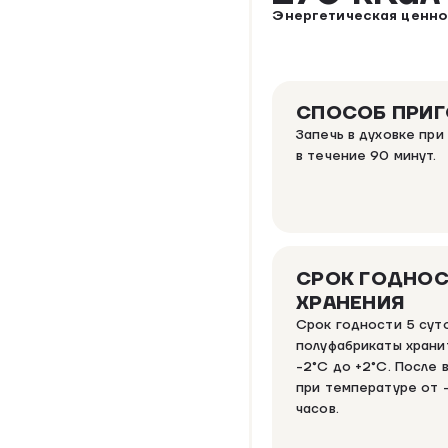
Энергетическая ценно
СПОСОБ ПРИ
Запечь в духовке при
в течение 90 минут.
СРОК ГОДНОС
ХРАНЕНИЯ
Срок годности 5 сут
полуфабрикаты храни
-2°C до +2°C. После 
при температуре от -
часов.