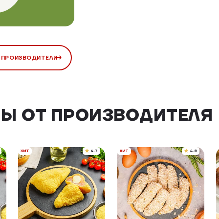
 ПРОИЗВОДИТЕЛИ
Ы ОТ ПРОИЗВОДИТЕЛЯ
ХИТ
4.7
ХИТ
4.8