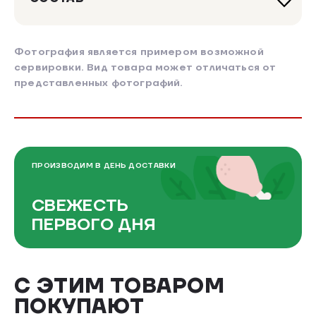
Фотография является примером возможной
сервировки. Вид товара может отличаться от
представленных фотографий.
ПРОИЗВОДИМ В ДЕНЬ ДОСТАВКИ
СВЕЖЕСТЬ
ПЕРВОГО ДНЯ
С ЭТИМ ТОВАРОМ
ПОКУПАЮТ