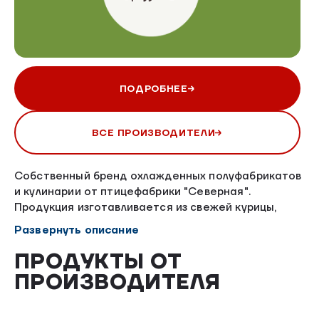
ПОДРОБНЕЕ
ВСЕ ПРОИЗВОДИТЕЛИ
Собственный бренд охлажденных полуфабрикатов
и кулинарии от птицефабрики "Северная".
Продукция изготавливается из свежей курицы,
поставляемой день в день АО "Птицефабрика
Развернуть описание
"Северная".
ПРОДУКТЫ ОТ
ПРОИЗВОДИТЕЛЯ