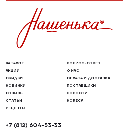
КАТАЛОГ
ВОПРОС-ОТВЕТ
АКЦИИ
О НАС
СКИДКИ
ОПЛАТА И ДОСТАВКА
НОВИНКИ
ПОСТАВЩИКИ
ОТЗЫВЫ
НОВОСТИ
СТАТЬИ
HORECA
РЕЦЕПТЫ
+7 (812) 604-33-33