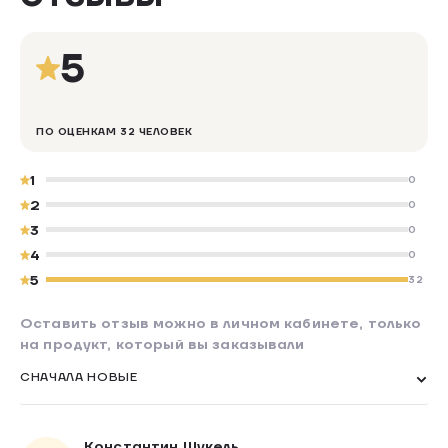
5
ПО ОЦЕНКАМ 32 ЧЕЛОВЕК
1
0
2
0
3
0
4
0
5
32
Оставить отзыв можно в личном кабинете, только
на продукт, который вы заказывали
СНАЧАЛА НОВЫЕ
Константин Шукель