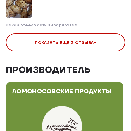
Заказ №443965
12 января 2026
ПОКАЗАТЬ ЕЩЕ 3 ОТЗЫВА
ПРОИЗВОДИТЕЛЬ
ЛОМОНОСОВСКИЕ ПРОДУКТЫ