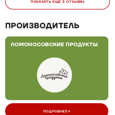
ПОКАЗАТЬ ЕЩЕ 3 ОТЗЫВА
ПРОИЗВОДИТЕЛЬ
ЛОМОНОСОВСКИЕ ПРОДУКТЫ
ПОДРОБНЕЕ