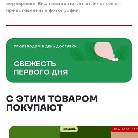
сервировки. Вид товара может отличаться от
представленных фотографий.
ПРОИЗВОДИМ В ДЕНЬ ДОСТАВКИ
СВЕЖЕСТЬ
ПЕРВОГО ДНЯ
С ЭТИМ ТОВАРОМ
ПОКУПАЮТ
НОВИНКА
-30% | 10.08 - 13.