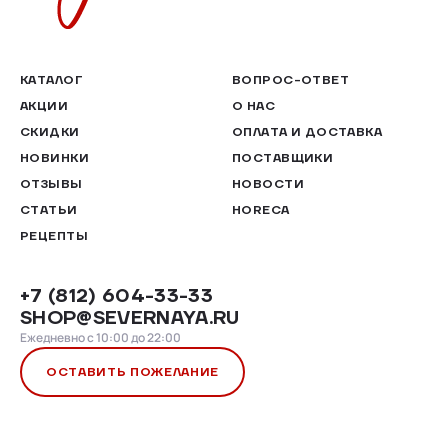
КАТАЛОГ
ВОПРОС-ОТВЕТ
АКЦИИ
О НАС
СКИДКИ
ОПЛАТА И ДОСТАВКА
НОВИНКИ
ПОСТАВЩИКИ
ОТЗЫВЫ
НОВОСТИ
СТАТЬИ
HORECA
РЕЦЕПТЫ
+7 (812) 604-33-33
SHOP@SEVERNAYA.RU
Ежедневно с 10:00 до 22:00
ОСТАВИТЬ ПОЖЕЛАНИЕ