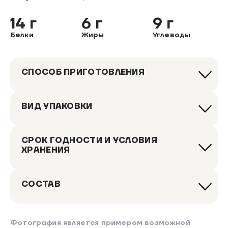
14 г
6 г
9 г
Белки
Жиры
Углеводы
СПОСОБ ПРИГОТОВЛЕНИЯ
ВИД УПАКОВКИ
СРОК ГОДНОСТИ И УСЛОВИЯ
ХРАНЕНИЯ
СОСТАВ
Фотография является примером возможной