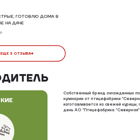
СТРЫЕ, ГОТОВЛЮ ДОМА В
ЛЕ НА ДАЧЕ
26
 ЕЩЕ 3 ОТЗЫВА
ОДИТЕЛЬ
Собственный бренд охлажденных по
кулинарии от птицефабрики "Северн
КИЕ
изготавливается из свежей курицы, 
день АО "Птицефабрика "Северная"