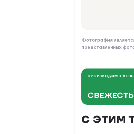
Фотография являетс
представленных фот
ПРОИЗВОДИМ В ДЕНЬ
СВЕЖЕСТЬ
С ЭТИМ 