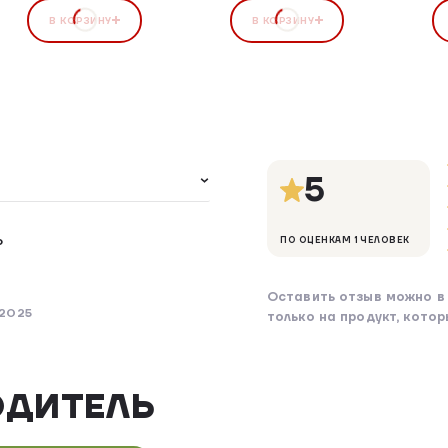
В КОРЗИНУ
В КОРЗИНУ
5
о
ПО ОЦЕНКАМ 1 ЧЕЛОВЕК
Оставить отзыв можно в 
 2025
только на продукт, кото
ОДИТЕЛЬ