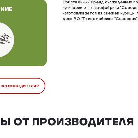
Собственный бренд охлажденных по
кулинарии от птицефабрики "Северн
КИЕ
изготавливается из свежей курицы, 
день АО "Птицефабрика "Северная"
 ПРОИЗВОДИТЕЛИ
Ы ОТ ПРОИЗВОДИТЕЛЯ