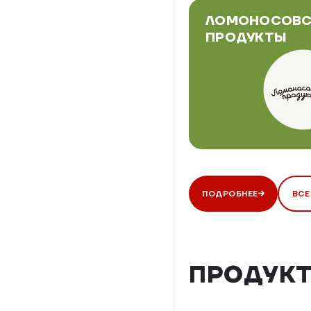
ЛОМОНОСОВС
ПРОДУКТЫ
ПОДРОБНЕЕ
ВСЕ
ПРОДУКТ