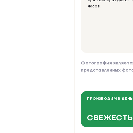
часов.
Фотография являетс
представленных фот
ПРОИЗВОДИМ В ДЕНЬ
СВЕЖЕСТЬ