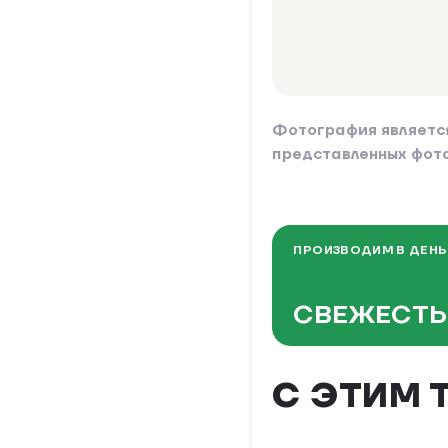
Фотография являетс
представленных фот
ПРОИЗВОДИМ В ДЕНЬ
СВЕЖЕСТЬ
С ЭТИМ 