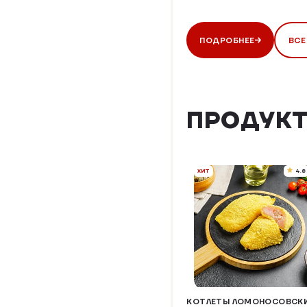
ПОДРОБНЕЕ
ВСЕ
ПРОДУКТ
ХИТ
4.8
КОТЛЕТЫ ЛОМОНОСОВСК