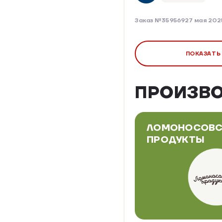
Заказ №359569
27 мая 202
ПОКАЗАТЬ
ПРОИЗВ
ЛОМОНОСОВС
ПРОДУКТЫ