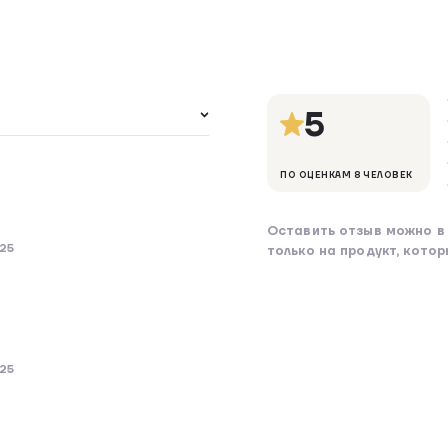
5
ПО ОЦЕНКАМ 8 ЧЕЛОВЕК
Оставить отзыв можно в 
025
только на продукт, кото
25