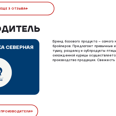
 ЕЩЕ 3 ОТЗЫВА
ОДИТЕЛЬ
Бренд базового продукта – самого 
бройлеров. Предлагает привычные и
А СЕВЕРНАЯ
тушку, разделку и субпродукты птиц
охлажденной курицы осуществляется
производства продукции. Свежесть 
 ПРОИЗВОДИТЕЛИ