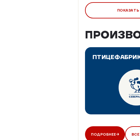
ПОКАЗАТЬ
ПРОИЗВ
ПТИЦЕФАБРИК
ПОДРОБНЕЕ
ВСЕ