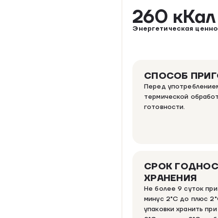
260 кКа
Энергетическая ценно
СПОСОБ ПРИ
Перед употреблением
термической обработ
готовности.
СРОК ГОДНОС
ХРАНЕНИЯ
Не более 9 суток пр
минус 2°C до плюс 2°
упаковки хранить пр