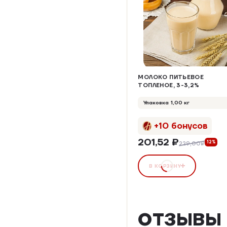
МОЛОКО ПИТЬЕВОЕ
ТОПЛЕНОЕ, 3-3,2%
Упаковка 1,00 кг
+10 бонусов
201,52 ₽
12%
229,00₽
В КОРЗИНУ
ОТЗЫВЫ