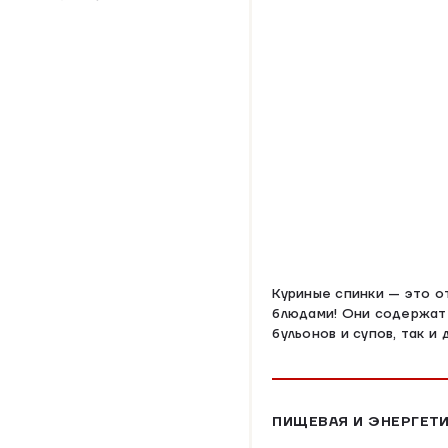
Куриные спинки — это о
блюдами! Они содержат 
бульонов и супов, так и
ПИЩЕВАЯ И ЭНЕРГЕТИ