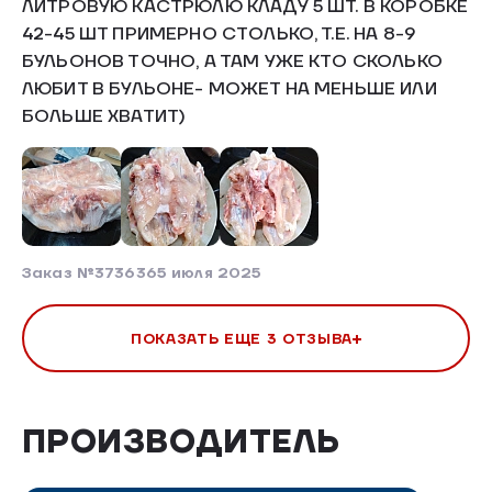
ЛИТРОВУЮ КАСТРЮЛЮ КЛАДУ 5 ШТ. В КОРОБКЕ
42-45 ШТ ПРИМЕРНО СТОЛЬКО, Т.Е. НА 8-9
БУЛЬОНОВ ТОЧНО, А ТАМ УЖЕ КТО СКОЛЬКО
ЛЮБИТ В БУЛЬОНЕ- МОЖЕТ НА МЕНЬШЕ ИЛИ
БОЛЬШЕ ХВАТИТ)
Заказ №373636
5 июля 2025
ПОКАЗАТЬ ЕЩЕ 3 ОТЗЫВА
ПРОИЗВОДИТЕЛЬ