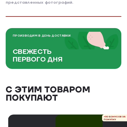
представленных фотографий.
ПРОИЗВОДИМ В ДЕНЬ ДОСТАВКИ
СВЕЖЕСТЬ
ПЕРВОГО ДНЯ
С ЭТИМ ТОВАРОМ
ПОКУПАЮТ
+50 БОНУСОВ ЗА
ПОКУПКУ