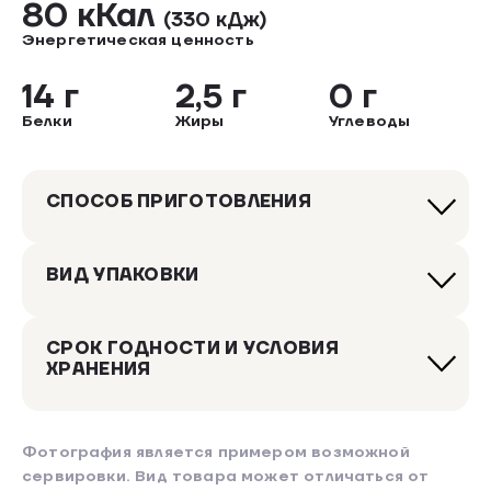
80 кКал
(330 кДж)
Энергетическая ценность
14 г
2,5 г
0 г
Белки
Жиры
Углеводы
СПОСОБ ПРИГОТОВЛЕНИЯ
ВИД УПАКОВКИ
СРОК ГОДНОСТИ И УСЛОВИЯ
ХРАНЕНИЯ
Фотография является примером возможной
сервировки. Вид товара может отличаться от