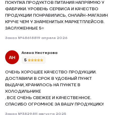
ПОКУПКА ПРОДУКТОВ ПИТАНИЯ НАПРЯМУЮ У
ФАБРИКИ. УРОВЕНЬ СЕРВИСА И КАЧЕСТВО
ПРОДУКЦИИ ПОНРАВИЛИСЬ, ОНЛАЙН-МАГАЗИН
КРУЧЕ ЧЕМ У ЗНАМЕНИТЫХ МАРКЕТПЛЕЙСОВ.
ЗАСЛУЖЕННЫЕ 5⭐
Заказ №486188
19 апреля 2026
Алена Нестерова
АН
5
ОЧЕНЬ ХОРОШЕЕ КАЧЕСТВО ПРОДУКЦИИ.
ДОСТАВИЛИ В СРОК В УДОБНЫЙ ПУНКТ
ВЫДАЧИ, ХРАНИЛОСЬ НА ПУНКТЕ В
ХОЛОДИЛЬНИКЕ
. ВСЕ ОЧЕНЬ СВЕЖЕЕ И КАЧЕСТВЕННОЕ.
СПАСИБО ОГРОМНОЕ ЗА ВАШУ ПРОДУКЦИЮ!
Заказ №382981
1 августа 2025