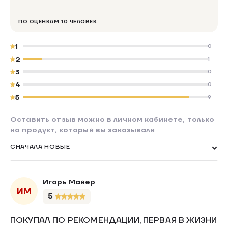
ПО ОЦЕНКАМ 10 ЧЕЛОВЕК
1
0
2
1
3
0
4
0
5
9
Оставить отзыв можно в личном кабинете, только
на продукт, который вы заказывали
СНАЧАЛА НОВЫЕ
Игорь Майер
ИМ
5
ПОКУПАЛ ПО РЕКОМЕНДАЦИИ, ПЕРВАЯ В ЖИЗНИ