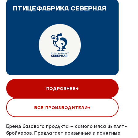
ПТИЦЕФАБРИКА СЕВЕРНАЯ
ПОДРОБНЕЕ
ВСЕ ПРОИЗВОДИТЕЛИ
Бренд базового продукта – самого мяса цыплят-
бройлеров. Предлагает привычные и понятные