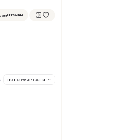
Отзывы
рам
:
ПО ПОПУЛЯРНОСТИ