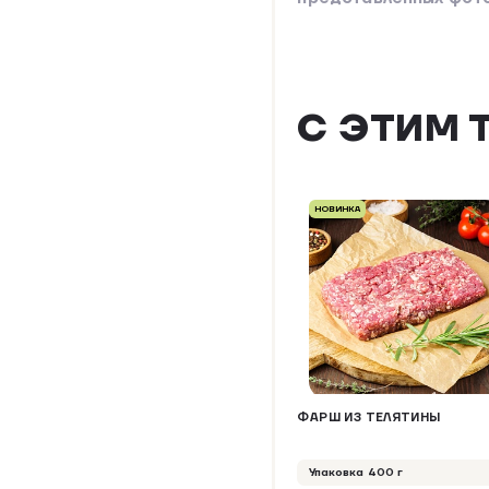
С ЭТИМ 
НОВИНКА
ФАРШ ИЗ ТЕЛЯТИНЫ
Упаковка 400 г