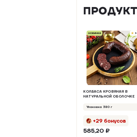
ПРОДУКТ
НОВИНКА
5
КОЛБАСА КРОВЯНАЯ В
НАТУРАЛЬНОЙ ОБОЛОЧКЕ
Упаковка 380 г
+29 бонусов
585,20 ₽