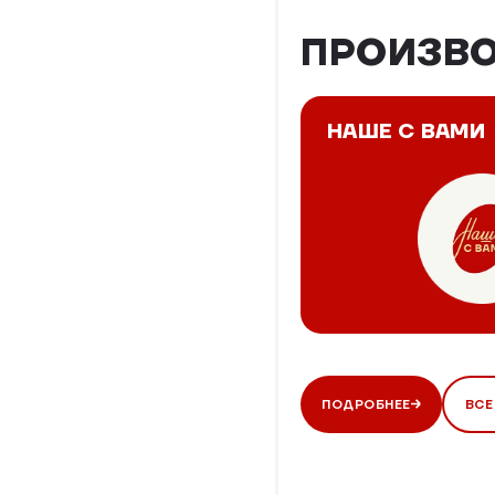
ПРОИЗВ
НАШЕ С ВАМИ
ПОДРОБНЕЕ
ВСЕ