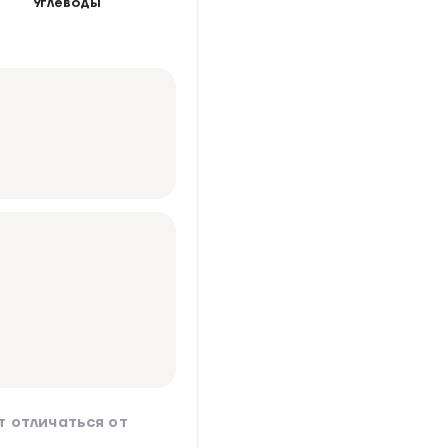
Углеводы
 отличаться от