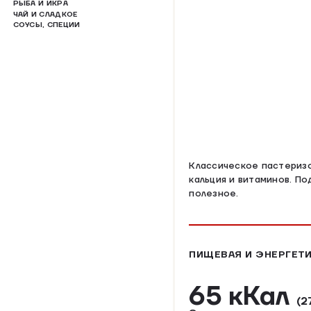
РЫБА И ИКРА
ЧАЙ И СЛАДКОЕ
СОУСЫ, СПЕЦИИ
Классическое пастеризо
кальция и витаминов. П
полезное.
ПИЩЕВАЯ И ЭНЕРГЕТИ
65 кКал
(2