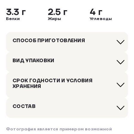
3.3 г
2.5 г
4 г
Белки
Жиры
Углеводы
СПОСОБ ПРИГОТОВЛЕНИЯ
ВИД УПАКОВКИ
СРОК ГОДНОСТИ И УСЛОВИЯ
ХРАНЕНИЯ
СОСТАВ
Фотография является примером возможной