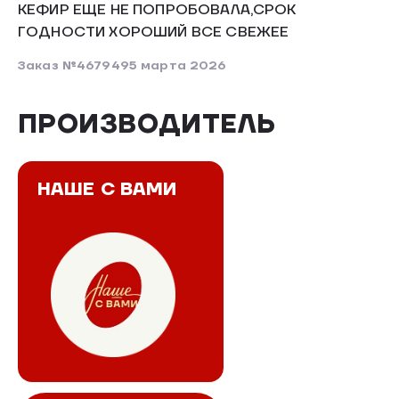
КЕФИР ЕЩЕ НЕ ПОПРОБОВАЛА,СРОК
ГОДНОСТИ ХОРОШИЙ ВСЕ СВЕЖЕЕ
Заказ №467949
5 марта 2026
ПРОИЗВОДИТЕЛЬ
НАШЕ С ВАМИ