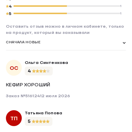
4
1
5
1
Оставить отзыв можно в личном кабинете, только
на продукт, который вы заказывали
СНАЧАЛА НОВЫЕ
Ольга Синтенкова
ОС
4
КЕФИР ХОРОШИЙ
Заказ №516124
12 июля 2026
Татьяна Попова
ТП
5