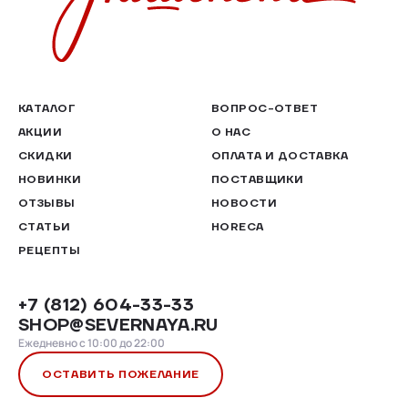
КАТАЛОГ
ВОПРОС-ОТВЕТ
АКЦИИ
О НАС
СКИДКИ
ОПЛАТА И ДОСТАВКА
НОВИНКИ
ПОСТАВЩИКИ
ОТЗЫВЫ
НОВОСТИ
СТАТЬИ
HORECA
РЕЦЕПТЫ
+7 (812) 604-33-33
SHOP@SEVERNAYA.RU
Ежедневно с 10:00 до 22:00
ОСТАВИТЬ ПОЖЕЛАНИЕ